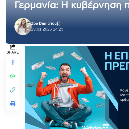
Γερμανία: Η κυβέρνηση 
Zoe Dimitriou
29.01.2026 14:23
SHARE