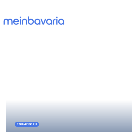
ΕΝΗΜΈΡΩΣΗ