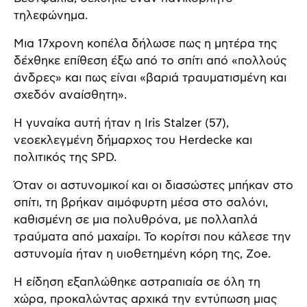
τηλεφώνημα.
Μια 17χρονη κοπέλα δήλωσε πως η μητέρα της
δέχθηκε επίθεση έξω από το σπίτι από «πολλούς
άνδρες» και πως είναι «βαριά τραυματισμένη και
σχεδόν αναίσθητη».
Η γυναίκα αυτή ήταν η Iris Stalzer (57),
νεοεκλεγμένη δήμαρχος του Herdecke και
πολιτικός της SPD.
Όταν οι αστυνομικοί και οι διασώστες μπήκαν στο
σπίτι, τη βρήκαν αιμόφυρτη μέσα στο σαλόνι,
καθισμένη σε μια πολυθρόνα, με πολλαπλά
τραύματα από μαχαίρι. Το κορίτσι που κάλεσε την
αστυνομία ήταν η υιοθετημένη κόρη της, Zoe.
Η είδηση εξαπλώθηκε αστραπιαία σε όλη τη
χώρα, προκαλώντας αρχικά την εντύπωση μιας