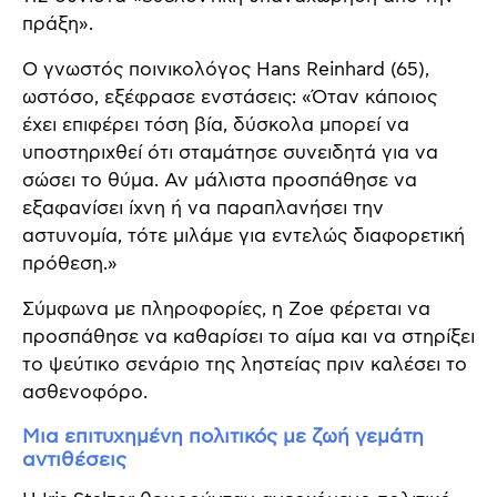
πράξη».
Ο γνωστός ποινικολόγος Hans Reinhard (65),
ωστόσο, εξέφρασε ενστάσεις: «Όταν κάποιος
έχει επιφέρει τόση βία, δύσκολα μπορεί να
υποστηριχθεί ότι σταμάτησε συνειδητά για να
σώσει το θύμα. Αν μάλιστα προσπάθησε να
εξαφανίσει ίχνη ή να παραπλανήσει την
αστυνομία, τότε μιλάμε για εντελώς διαφορετική
πρόθεση.»
Σύμφωνα με πληροφορίες, η Zoe φέρεται να
προσπάθησε να καθαρίσει το αίμα και να στηρίξει
το ψεύτικο σενάριο της ληστείας πριν καλέσει το
ασθενοφόρο.
Μια επιτυχημένη πολιτικός με ζωή γεμάτη
αντιθέσεις