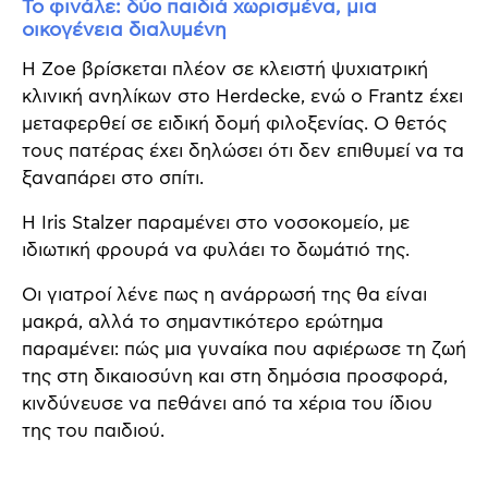
Το φινάλε: δύο παιδιά χωρισμένα, μια
οικογένεια διαλυμένη
Η Zoe βρίσκεται πλέον σε κλειστή ψυχιατρική
κλινική ανηλίκων στο Herdecke, ενώ ο Frantz έχει
μεταφερθεί σε ειδική δομή φιλοξενίας. Ο θετός
τους πατέρας έχει δηλώσει ότι δεν επιθυμεί να τα
ξαναπάρει στο σπίτι.
Η Iris Stalzer παραμένει στο νοσοκομείο, με
ιδιωτική φρουρά να φυλάει το δωμάτιό της.
Οι γιατροί λένε πως η ανάρρωσή της θα είναι
μακρά, αλλά το σημαντικότερο ερώτημα
παραμένει: πώς μια γυναίκα που αφιέρωσε τη ζωή
της στη δικαιοσύνη και στη δημόσια προσφορά,
κινδύνευσε να πεθάνει από τα χέρια του ίδιου
της του παιδιού.