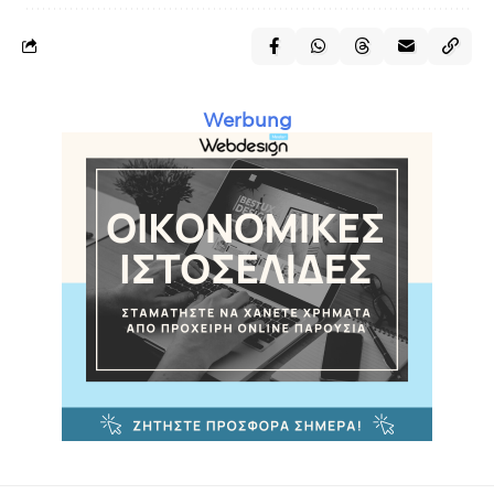
Werbung