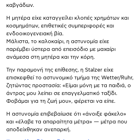
καβγάδων.
Η μητέρα είχε καταγγείλει κλοπές χρημάτων και
κοσμημάτων, επιθετικές συμπεριφορές και
ενδοοικογενειακή βία.
Μάλιστα, το καλοκαίρι, η αστυνομία είχε
παρέμβει ύστερα από επεισόδιο με μαχαίρι
ανάμεσα στη μητέρα και την κόρη.
Την παραμονή της επίθεσης, η Stalzer είχε
επισκεφθεί το αστυνομικό τμήμα της Wetter/Ruhr,
ζητώντας προστασία: «Είμαι μόνη με τα παιδιά, ο
άντρας μου λείπει σε επαγγελματικό ταξίδι.
Φοβάμαι για τη ζωή μου», φέρεται να είπε.
Η αστυνομία επιβεβαίωσε ότι «άνοιξε φάκελο»
και «έλαβε τα απαραίτητα μέτρα» — μέτρα που
αποδείχθηκαν ανεπαρκή.