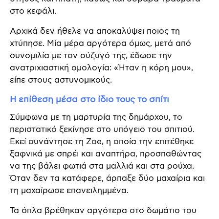
στο κεφάλι.
Αρχικά δεν ήθελε να αποκαλύψει ποιος τη
χτύπησε. Μία μέρα αργότερα όμως, μετά από
συνομιλία με τον σύζυγό της, έδωσε την
ανατριχιαστική ομολογία: «Ήταν η κόρη μου»,
είπε στους αστυνομικούς.
Η επίθεση μέσα στο ίδιο τους το σπίτι
Σύμφωνα με τη μαρτυρία της δημάρχου, το
περιστατικό ξεκίνησε στο υπόγειο του σπιτιού.
Εκεί συνάντησε τη Zoe, η οποία την επιτέθηκε
ξαφνικά με σπρέι και αναπτήρα, προσπαθώντας
να της βάλει φωτιά στα μαλλιά και στα ρούχα.
Όταν δεν τα κατάφερε, άρπαξε δύο μαχαίρια και
τη μαχαίρωσε επανειλημμένα.
Τα όπλα βρέθηκαν αργότερα στο δωμάτιο του