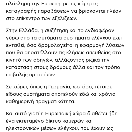
ολόκληρη την Ευρώπη, με τις κάμερες
καταγραφής παραβάσεων να βρίσκονται πλέον
στο επίκεντρο των εξελίξεων.
Στην Ελλάδα, η συζήτηση και το ενδιαφέρον
γύρω από τα αυτόματα συστήματα ελέγχου έχει
ενταθεί, όσο δρομολογείται η εφαρμογή λύσεων
που θα αποστέλλουν τις κλήσεις απευθείας στο
κινητό των οδηγών, αλλάζοντας ριζικά την
κατάσταση στους δρόμους άλλα και τον τρόπο
επιβολής προστίμων.
Σε χώρες όπως η Γερμανία, ωστόσο, τέτοιου
είδους συστήματα αποτελούν εδώ και χρόνια
καθημερινή πραγματικότητα.
Και αυτό γιατί η Ευρωπαϊκή χώρα διαθέτει ήδη
ένα εκτεταμένο δίκτυο καμερών και
ηλεκτρονικών μέσων ελέγχου, που έχουν ως