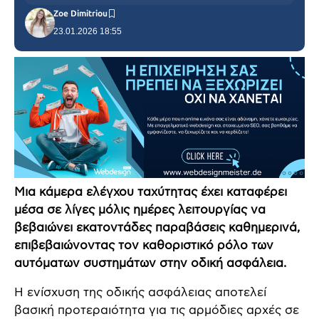
Zoe Dimitriou
23.01.2026 18:55
Μια κάμερα ελέγχου ταχύτητας έχει καταφέρει
μέσα σε λίγες μόλις ημέρες λειτουργίας να
βεβαιώνει εκατοντάδες παραβάσεις καθημερινά,
επιβεβαιώνοντας τον καθοριστικό ρόλο των
αυτόματων συστημάτων στην οδική ασφάλεια.
Η ενίσχυση της οδικής ασφάλειας αποτελεί
βασική προτεραιότητα για τις αρμόδιες αρχές σε