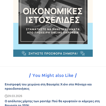
You Might also Like
Επιστροφή του χειμώνα στη Βαυαρία: Χιόνι στο Μόναχο και
προειδοποιήσεις
29.03.2026
Ο απόλυτος χάρτης των ραντάρ: Πού θα κρυφτούν οι κάμερες στη
Βαυαρία το 2026;