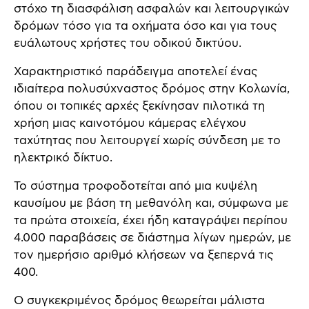
στόχο τη διασφάλιση ασφαλών και λειτουργικών
δρόμων τόσο για τα οχήματα όσο και για τους
ευάλωτους χρήστες του οδικού δικτύου.
Χαρακτηριστικό παράδειγμα αποτελεί ένας
ιδιαίτερα πολυσύχναστος δρόμος στην Κολωνία,
όπου οι τοπικές αρχές ξεκίνησαν πιλοτικά τη
χρήση μιας καινοτόμου κάμερας ελέγχου
ταχύτητας που λειτουργεί χωρίς σύνδεση με το
ηλεκτρικό δίκτυο.
Το σύστημα τροφοδοτείται από μια κυψέλη
καυσίμου με βάση τη μεθανόλη και, σύμφωνα με
τα πρώτα στοιχεία, έχει ήδη καταγράψει περίπου
4.000 παραβάσεις σε διάστημα λίγων ημερών, με
τον ημερήσιο αριθμό κλήσεων να ξεπερνά τις
400.
Ο συγκεκριμένος δρόμος θεωρείται μάλιστα