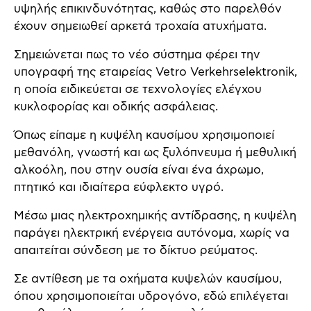
υψηλής επικινδυνότητας, καθώς στο παρελθόν
έχουν σημειωθεί αρκετά τροχαία ατυχήματα.
Σημειώνεται πως το νέο σύστημα φέρει την
υπογραφή της εταιρείας Vetro Verkehrselektronik,
η οποία ειδικεύεται σε τεχνολογίες ελέγχου
κυκλοφορίας και οδικής ασφάλειας.
Όπως είπαμε η κυψέλη καυσίμου χρησιμοποιεί
μεθανόλη, γνωστή και ως ξυλόπνευμα ή μεθυλική
αλκοόλη, που στην ουσία είναι ένα άχρωμο,
πτητικό και ιδιαίτερα εύφλεκτο υγρό.
Μέσω μιας ηλεκτροχημικής αντίδρασης, η κυψέλη
παράγει ηλεκτρική ενέργεια αυτόνομα, χωρίς να
απαιτείται σύνδεση με το δίκτυο ρεύματος.
Σε αντίθεση με τα οχήματα κυψελών καυσίμου,
όπου χρησιμοποιείται υδρογόνο, εδώ επιλέγεται