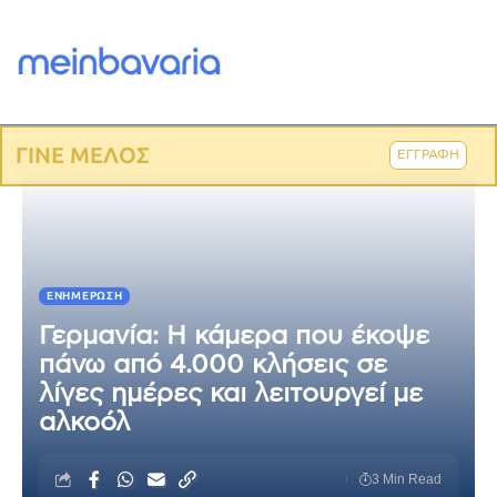
ΓΙΝΕ ΜΕΛΟΣ
ΕΓΓΡΑΦΗ
ΕΝΗΜΈΡΩΣΗ
Γερμανία: Η κάμερα που έκοψε
πάνω από 4.000 κλήσεις σε
λίγες ημέρες και λειτουργεί με
αλκοόλ
3 Min Read