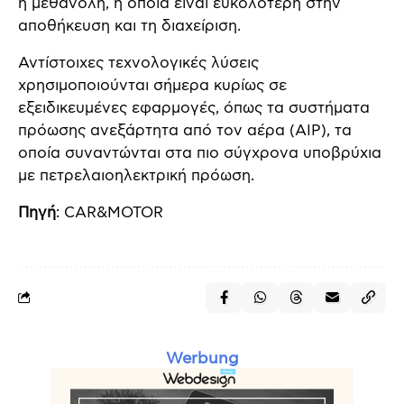
η μεθανόλη, η οποία είναι ευκολότερη στην
αποθήκευση και τη διαχείριση.
Αντίστοιχες τεχνολογικές λύσεις
χρησιμοποιούνται σήμερα κυρίως σε
εξειδικευμένες εφαρμογές, όπως τα συστήματα
πρόωσης ανεξάρτητα από τον αέρα (AIP), τα
οποία συναντώνται στα πιο σύγχρονα υποβρύχια
με πετρελαιοηλεκτρική πρόωση.
Πηγή
: CAR&MOTOR
Werbung