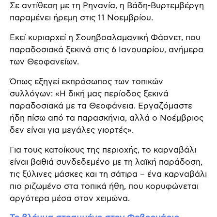
Σε αντίθεση με τη Ρηνανία, η Βάδη-Βυρτεμβέργη
παραμένει ήρεμη στις 11 Νοεμβρίου.
Εκεί κυριαρχεί η Σουηβοαλαμανική Φάσνετ, που
παραδοσιακά ξεκινά στις 6 Ιανουαρίου, ανήμερα
των Θεοφανείων.
Όπως εξηγεί εκπρόσωπος των τοπικών
συλλόγων: «Η δική μας περίοδος ξεκινά
παραδοσιακά με τα Θεοφάνεια. Εργαζόμαστε
ήδη πίσω από τα παρασκήνια, αλλά ο Νοέμβριος
δεν είναι για μεγάλες γιορτές».
Για τους κατοίκους της περιοχής, το καρναβάλι
είναι βαθιά συνδεδεμένο με τη λαϊκή παράδοση,
τις ξύλινες μάσκες και τη σάτιρα – ένα καρναβάλι
πιο ριζωμένο στα τοπικά ήθη, που κορυφώνεται
αργότερα μέσα στον χειμώνα.