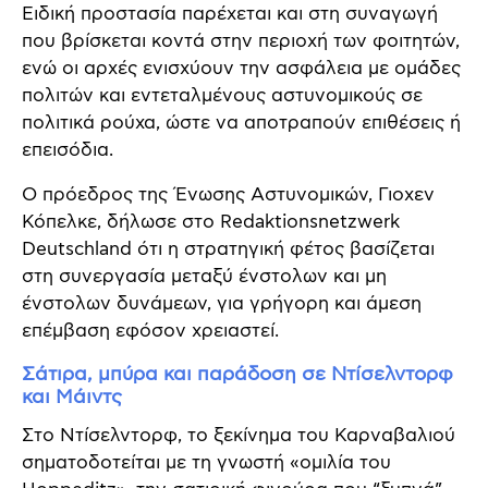
Ειδική προστασία παρέχεται και στη συναγωγή
που βρίσκεται κοντά στην περιοχή των φοιτητών,
ενώ οι αρχές ενισχύουν την ασφάλεια με ομάδες
πολιτών και εντεταλμένους αστυνομικούς σε
πολιτικά ρούχα, ώστε να αποτραπούν επιθέσεις ή
επεισόδια.
Ο πρόεδρος της Ένωσης Αστυνομικών, Γιοχεν
Κόπελκε, δήλωσε στο Redaktionsnetzwerk
Deutschland ότι η στρατηγική φέτος βασίζεται
στη συνεργασία μεταξύ ένστολων και μη
ένστολων δυνάμεων, για γρήγορη και άμεση
επέμβαση εφόσον χρειαστεί.
Σάτιρα, μπύρα και παράδοση σε Ντίσελντορφ
και Μάιντς
Στο Ντίσελντορφ, το ξεκίνημα του Καρναβαλιού
σηματοδοτείται με τη γνωστή «ομιλία του