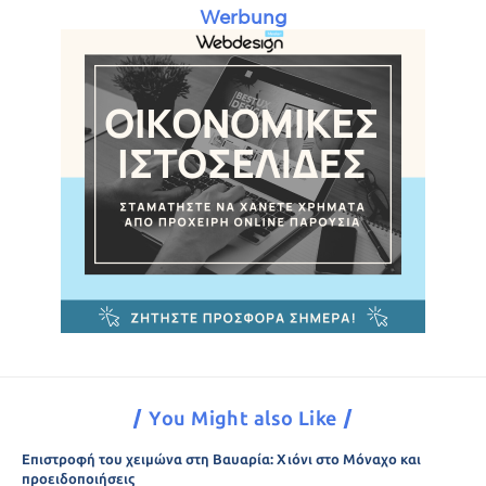
Werbung
You Might also Like
Επιστροφή του χειμώνα στη Βαυαρία: Χιόνι στο Μόναχο και
προειδοποιήσεις