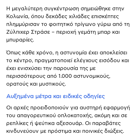
Η μεγαλύτερη συγκέντρωση σημειώθηκε στην
Κολωνία, όπου δεκάδες χιλιάδες επισκέπτες
πλημμύρισαν το φοιτητικό τρίγωνο γύρω από τη
Ζύλπιχερ Στράσε – περιοχή γεμάτη μπαρ και
μπυραρίες.
Όπως κάθε χρόνο, η αστυνομία έχει αποκλείσει
το κέντρο, πραγματοποιεί ελέγχους εισόδου και
έχει ενισχύσει την παρουσία της με
περισσότερους από 1.000 αστυνομικούς,
ορατούς και μυστικούς.
Αυξημένα μέτρα και ειδικές οδηγίες
Οι αρχές προειδοποιούν για αυστηρή εφαρμογή
του απαγορευτικού οπλοκατοχής, ακόμη και σε
ρεπλίκες ή ψεύτικα αξεσουάρ. Οι παραβάτες
κινδυνεύουν με πρόστιμα και ποινικές διώξεις.