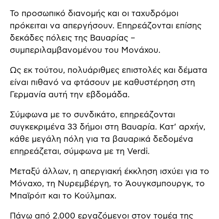
Το προσωπικό διανομής και οι ταχυδρόμοι
πρόκειται να απεργήσουν. Επηρεάζονται επίσης
δεκάδες πόλεις της Βαυαρίας –
συμπεριλαμβανομένου του Μονάχου.
Ως εκ τούτου, πολυάριθμες επιστολές και δέματα
είναι πιθανό να φτάσουν με καθυστέρηση στη
Γερμανία αυτή την εβδομάδα.
Σύμφωνα με το συνδικάτο, επηρεάζονται
συγκεκριμένα 33 δήμοι στη Βαυαρία. Κατ’ αρχήν,
κάθε μεγάλη πόλη για τα βαυαρικά δεδομένα
επηρεάζεται, σύμφωνα με τη Verdi.
Μεταξύ άλλων, η απεργιακή έκκληση ισχύει για το
Μόναχο, τη Νυρεμβέργη, το Άουγκσμπουργκ, το
Μπαϊρόιτ και το Κούλμπαχ.
Πάνω από 2.000 εργαζόμενοι στον τομέα της