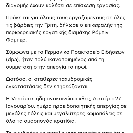
διανομής έχουν καλέσει σε επίσχεση εργασίας.
Πρόκειται για όλους τους εργαζόμενους σε όλες
τις βάρδιες την Τρίτη, δήλωσε ο επικεφαλής της
περιφερειακής εργατικής διαμάχης Ρόμπιν
Φάμπερ.
Σύμφωνα με το Γερμανικό Πρακτορείο Ειδήσεων
(dpa), ήταν πολύ ικανοποιημένος από τη
συμμετοχή στην απεργία το πρωί.
Ωστόσο, οι σταθερές ταχυδρομικές
εγκαταστάσεις δεν επηρεάζονται.
Η Verdi είχε ήδη ανακοινώσει χθες, Δευτέρα 27
Ιανουαρίου, ημέρα προειδοποιητικής απεργίας σε
μεγάλες πόλεις και μεγαλύτερες κωμοπόλεις σε
όλα τα ομόσπονδα κρατίδια.