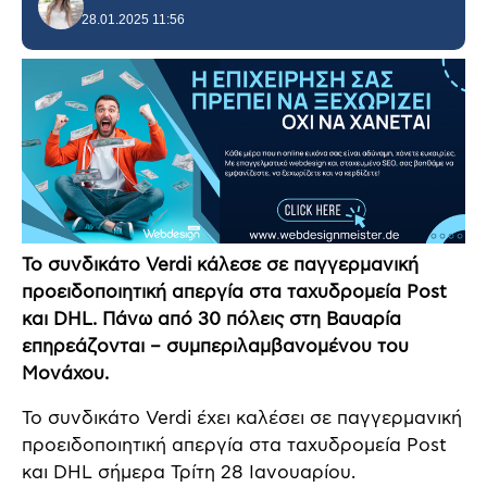
28.01.2025 11:56
Το συνδικάτο Verdi κάλεσε σε παγγερμανική
προειδοποιητική απεργία στα ταχυδρομεία Post
και DHL. Πάνω από 30 πόλεις στη Βαυαρία
επηρεάζονται – συμπεριλαμβανομένου του
Μονάχου.
Το συνδικάτο Verdi έχει καλέσει σε παγγερμανική
προειδοποιητική απεργία στα ταχυδρομεία Post
και DHL σήμερα Τρίτη 28 Ιανουαρίου.