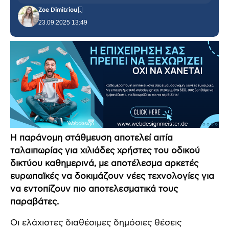
Zoe Dimitriou
23.09.2025 13:49
Η παράνομη στάθμευση αποτελεί αιτία
ταλαιπωρίας για χιλιάδες χρήστες του οδικού
δικτύου καθημερινά, με αποτέλεσμα αρκετές
ευρωπαϊκές να δοκιμάζουν νέες τεχνολογίες για
να εντοπίζουν πιο αποτελεσματικά τους
παραβάτες.
Οι ελάχιστες διαθέσιμες δημόσιες θέσεις