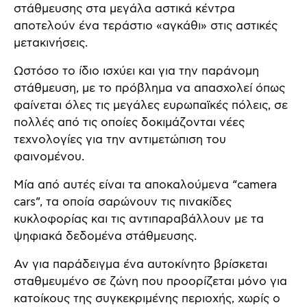
στάθμευσης στα μεγάλα αστικά κέντρα
αποτελούν ένα τεράστιο «αγκάθι» στις αστικές
μετακινήσεις.
Ωστόσο το ίδιο ισχύει και για την παράνομη
στάθμευση, με το πρόβλημα να απασχολεί όπως
φαίνεται όλες τις μεγάλες ευρωπαϊκές πόλεις, σε
πολλές από τις οποίες δοκιμάζονται νέες
τεχνολογίες για την αντιμετώπιση του
φαινομένου.
Μία από αυτές είναι τα αποκαλούμενα “camera
cars”, τα οποία σαρώνουν τις πινακίδες
κυκλοφορίας και τις αντιπαραβάλλουν με τα
ψηφιακά δεδομένα στάθμευσης.
Αν για παράδειγμα ένα αυτοκίνητο βρίσκεται
σταθμευμένο σε ζώνη που προορίζεται μόνο για
κατοίκους της συγκεκριμένης περιοχής, χωρίς ο