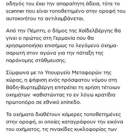
οδηγός του έχει την απαραίτητη άδεια, τότε το
scanner που είναι τοποθετημένο στην οροφή του
αυτοκινήτου το αντιλαμβάνεται.
Από την Πέμπτη, ο δήμος της Χαϊδελβέργης θα
γίνει ο πρώτος στη Γερμανία που θα
χρησιμοποιήσει επισήμως το λεγόμενο όχημα-
σαρωτή στον αγώνα για την πάταξη της
παράνομης στάθμευσης.
Σύμφωνα με το Υπουργείο Μεταφορών της
χώρας, η ψήφιση ενός πρόσφατου νόμου στη
Βάδη-Βυρτεμβέργη επιτρέπει τη χρήση τέτοιων
οχημάτων -καθιστώντας το εν λόγω κρατίδιο
πρωτοπόρο σε εθνικό επίπεδο.
Τα οχήματα διαθέτουν κάμερες τοποθετημένες
στην οροφή, οι οποίες καταγράφουν την εικόνα
του οχήματος, τις πινακίδες κυκλοφορίας των