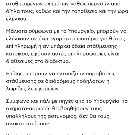
σταθμευμένων οχημάτων καθώς περνούν από
δίπλα τους, καθώς και την τοποθεσία και την ώρα
ελέγχου.
Μάλιστα σύμφωνα με το Υπουργείο, μπορούν να
ελέγχουν αν έχει αγοραστεί εισιτήριο για θέσεις
επί πληρωμή ή αν υπάρχει άδεια στάθμευσης
κατοίκου, εφόσον αυτές οι πληροφορίες είναι
διαθέσιμες στο διαδίκτυο.
Επίσης, μπορούν να εντοπίζουν παραβάσεις
στάθμευσης σε διαδρόμους ποδηλάτων ή
λωρίδες λεωφορείων.
Σύμφωνα και πάλι με πηγές από το Υπουργείο, τα
οχήματα-σαρωτές θα βοηθήσουν τους
υπαλλήλους της αστυνομίας, δεν θα τους
αντικαταστήσουν.