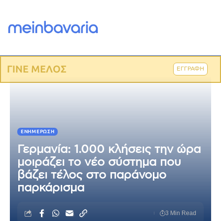
ΓΙΝΕ ΜΕΛΟΣ
ΕΓΓΡΑΦΗ
ΕΝΗΜΈΡΩΣΗ
Γερμανία: 1.000 κλήσεις την ώρα
μοιράζει το νέο σύστημα που
βάζει τέλος στο παράνομο
παρκάρισμα
3 Min Read