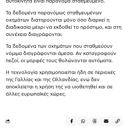
αυτοκίνητα είναι παράνομα σταθμευμένο.
Τα δεδομένα παρανόμως σταθμευμένων
οχημάτων διατηρούνται μόνο όσο διαρκεί η
διαδικασία μέχρι να εκδοθεί το πρόστιμο, και στη
συνέχεια διαγράφονται.
Τα δεδομένα των οχημάτων που σταθμεύουν
νόμιμα διαγράφονται άμεσα. Αν καταγραφούν
πεζοί, οι μορφές τους θολώνονται αυτόματα.
Η τεχνολογία χρησιμοποιείται ήδη σε περιοχές
της Γαλλίας και της Ολλανδίας, ενώ δεν
αποκλείεται η χρήση της να υιοθετηθεί και σε
άλλες ευρωπαϊκές χώρες.