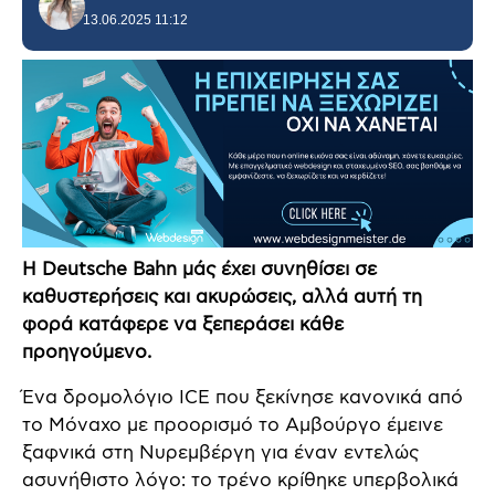
13.06.2025 11:12
Η Deutsche Bahn μάς έχει συνηθίσει σε
καθυστερήσεις και ακυρώσεις, αλλά αυτή τη
φορά κατάφερε να ξεπεράσει κάθε
προηγούμενο.
Ένα δρομολόγιο ICE που ξεκίνησε κανονικά από
το Μόναχο με προορισμό το Αμβούργο έμεινε
ξαφνικά στη Νυρεμβέργη για έναν εντελώς
ασυνήθιστο λόγο: το τρένο κρίθηκε υπερβολικά