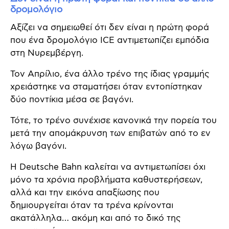
δρομολόγιο
Αξίζει να σημειωθεί ότι δεν είναι η πρώτη φορά
που ένα δρομολόγιο ICE αντιμετωπίζει εμπόδια
στη Νυρεμβέργη.
Τον Απρίλιο, ένα άλλο τρένο της ίδιας γραμμής
χρειάστηκε να σταματήσει όταν εντοπίστηκαν
δύο ποντίκια μέσα σε βαγόνι.
Τότε, το τρένο συνέχισε κανονικά την πορεία του
μετά την απομάκρυνση των επιβατών από το εν
λόγω βαγόνι.
Η Deutsche Bahn καλείται να αντιμετωπίσει όχι
μόνο τα χρόνια προβλήματα καθυστερήσεων,
αλλά και την εικόνα απαξίωσης που
δημιουργείται όταν τα τρένα κρίνονται
ακατάλληλα… ακόμη και από το δικό της