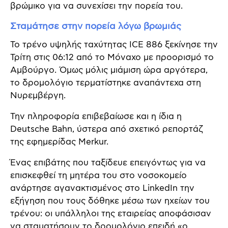
βρώμικο για να συνεχίσει την πορεία του.
Σταμάτησε στην πορεία λόγω βρωμιάς
Το τρένο υψηλής ταχύτητας ICE 886 ξεκίνησε την
Τρίτη στις 06:12 από το Μόναχο με προορισμό το
Αμβούργο. Όμως μόλις μιάμιση ώρα αργότερα,
το δρομολόγιο τερματίστηκε αναπάντεχα στη
Νυρεμβέργη.
Την πληροφορία επιβεβαίωσε και η ίδια η
Deutsche Bahn, ύστερα από σχετικό ρεπορτάζ
της εφημερίδας Merkur.
Ένας επιβάτης που ταξίδευε επειγόντως για να
επισκεφθεί τη μητέρα του στο νοσοκομείο
ανάρτησε αγανακτισμένος στο LinkedIn την
εξήγηση που τους δόθηκε μέσω των ηχείων του
τρένου: οι υπάλληλοι της εταιρείας αποφάσισαν
να σταματήσουν το δρομολόγιο επειδή «ο