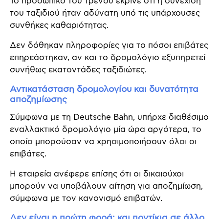
Το προσωπικό του τρένου έκρινε ότι η συνέχιση
του ταξιδιού ήταν αδύνατη υπό τις υπάρχουσες
συνθήκες καθαριότητας.
Δεν δόθηκαν πληροφορίες για το πόσοι επιβάτες
επηρεάστηκαν, αν και το δρομολόγιο εξυπηρετεί
συνήθως εκατοντάδες ταξιδιώτες.
Αντικατάσταση δρομολογίου και δυνατότητα
αποζημίωσης
Σύμφωνα με τη Deutsche Bahn, υπήρχε διαθέσιμο
εναλλακτικό δρομολόγιο μία ώρα αργότερα, το
οποίο μπορούσαν να χρησιμοποιήσουν όλοι οι
επιβάτες.
Η εταιρεία ανέφερε επίσης ότι οι δικαιούχοι
μπορούν να υποβάλουν αίτηση για αποζημίωση,
σύμφωνα με τον κανονισμό επιβατών.
Δεν είναι η πρώτη φορά: και ποντίκια σε άλλο