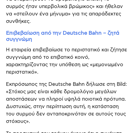
συρμός ήταν υπερβολικά βρώμικος» και ήθελαν
να «στείλουν ένα μήνυμα» για τις απαράδεκτες
συνθήκες.
Επιβεβαίωση από την Deutsche Bahn – ζητά
συγγνώμη
Η εταιρεία επιβεβαίωσε το περιστατικό και ζήτησε
συγγνώμη από το επιβατικό κοινό,
χαρακτηρίζοντας την υπόθεση ως «μεμονωμένο
περιστατικό».
Εκπρόσωπος της Deutsche Bahn δήλωσε στη Bild:
«Στόχος μας είναι κάθε δρομολόγιο μεγάλων
αποστάσεων να πληροί υψηλά ποιοτικά πρότυπα.
Δυστυχώς, στην περίπτωση αυτή, η κατάσταση
του συρμού δεν ανταποκρινόταν σε αυτούς τους
στόχους».