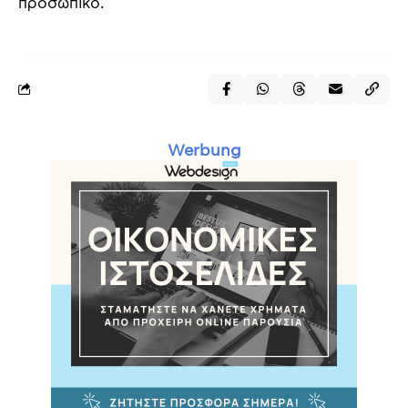
προσωπικό.
Werbung