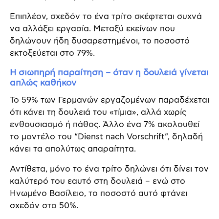
Επιπλέον, σχεδόν το ένα τρίτο σκέφτεται συχνά
να αλλάξει εργασία. Μεταξύ εκείνων που
δηλώνουν ήδη δυσαρεστημένοι, το ποσοστό
εκτοξεύεται στο 79%.
Η σιωπηρή παραίτηση – όταν η δουλειά γίνεται
απλώς καθήκον
Το 59% των Γερμανών εργαζομένων παραδέχεται
ότι κάνει τη δουλειά του «τίμια», αλλά χωρίς
ενθουσιασμό ή πάθος. Άλλο ένα 7% ακολουθεί
το μοντέλο του “Dienst nach Vorschrift”, δηλαδή
κάνει τα απολύτως απαραίτητα.
Αντίθετα, μόνο το ένα τρίτο δηλώνει ότι δίνει τον
καλύτερό του εαυτό στη δουλειά – ενώ στο
Ηνωμένο Βασίλειο, το ποσοστό αυτό φτάνει
σχεδόν στο 50%.