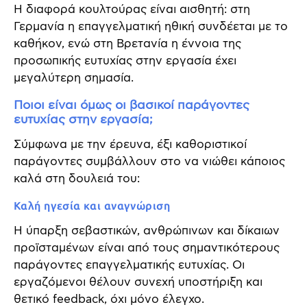
Η διαφορά κουλτούρας είναι αισθητή: στη
Γερμανία η επαγγελματική ηθική συνδέεται με το
καθήκον, ενώ στη Βρετανία η έννοια της
προσωπικής ευτυχίας στην εργασία έχει
μεγαλύτερη σημασία.
Ποιοι είναι όμως οι βασικοί παράγοντες
ευτυχίας στην εργασία;
Σύμφωνα με την έρευνα, έξι καθοριστικοί
παράγοντες συμβάλλουν στο να νιώθει κάποιος
καλά στη δουλειά του:
Καλή ηγεσία και αναγνώριση
Η ύπαρξη σεβαστικών, ανθρώπινων και δίκαιων
προϊσταμένων είναι από τους σημαντικότερους
παράγοντες επαγγελματικής ευτυχίας. Οι
εργαζόμενοι θέλουν συνεχή υποστήριξη και
θετικό feedback, όχι μόνο έλεγχο.