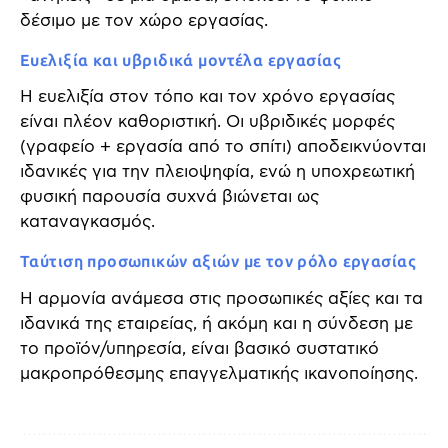
δέσιμο με τον χώρο εργασίας.
Ευελιξία και υβριδικά μοντέλα εργασίας
Η ευελιξία στον τόπο και τον χρόνο εργασίας
είναι πλέον καθοριστική. Οι υβριδικές μορφές
(γραφείο + εργασία από το σπίτι) αποδεικνύονται
ιδανικές για την πλειοψηφία, ενώ η υποχρεωτική
φυσική παρουσία συχνά βιώνεται ως
καταναγκασμός.
Ταύτιση προσωπικών αξιών με τον ρόλο εργασίας
Η αρμονία ανάμεσα στις προσωπικές αξίες και τα
ιδανικά της εταιρείας, ή ακόμη και η σύνδεση με
το προϊόν/υπηρεσία, είναι βασικό συστατικό
μακροπρόθεσμης επαγγελματικής ικανοποίησης.