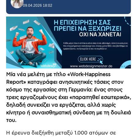
09.04.2026 18:02
Μία νέα μελέτη με τίτλο «Work-Happiness
Report» καταγράφει ανησυχητικές τάσεις στον
κόσμο της εργασίας στη Γερμανία: ένας στους
τρεις εργαζομένους έχει «παραιτηθεί εσωτερικά»,
δηλαδή συνεχίζει να εργάζεται, αλλά χωρίς
κίνητρο ή συναισθηματική σύνδεση με τη δουλειά
του.
Η έρευνα διεξήχθη μεταξύ 1.000 ατόμων σε