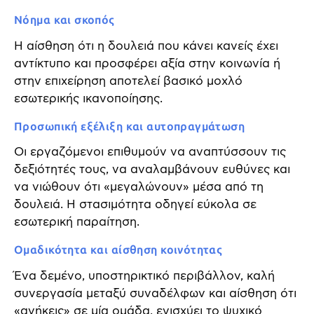
Νόημα και σκοπός
Η αίσθηση ότι η δουλειά που κάνει κανείς έχει
αντίκτυπο και προσφέρει αξία στην κοινωνία ή
στην επιχείρηση αποτελεί βασικό μοχλό
εσωτερικής ικανοποίησης.
Προσωπική εξέλιξη και αυτοπραγμάτωση
Οι εργαζόμενοι επιθυμούν να αναπτύσσουν τις
δεξιότητές τους, να αναλαμβάνουν ευθύνες και
να νιώθουν ότι «μεγαλώνουν» μέσα από τη
δουλειά. Η στασιμότητα οδηγεί εύκολα σε
εσωτερική παραίτηση.
Ομαδικότητα και αίσθηση κοινότητας
Ένα δεμένο, υποστηρικτικό περιβάλλον, καλή
συνεργασία μεταξύ συναδέλφων και αίσθηση ότι
«ανήκεις» σε μία ομάδα, ενισχύει το ψυχικό