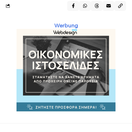
Werbung