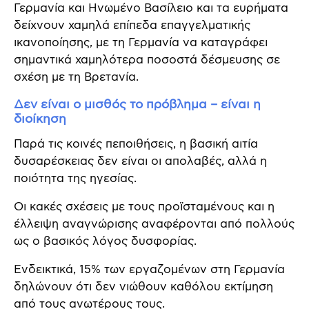
Γερμανία και Ηνωμένο Βασίλειο και τα ευρήματα
δείχνουν χαμηλά επίπεδα επαγγελματικής
ικανοποίησης, με τη Γερμανία να καταγράφει
σημαντικά χαμηλότερα ποσοστά δέσμευσης σε
σχέση με τη Βρετανία.
Δεν είναι ο μισθός το πρόβλημα – είναι η
διοίκηση
Παρά τις κοινές πεποιθήσεις, η βασική αιτία
δυσαρέσκειας δεν είναι οι απολαβές, αλλά η
ποιότητα της ηγεσίας.
Οι κακές σχέσεις με τους προϊσταμένους και η
έλλειψη αναγνώρισης αναφέρονται από πολλούς
ως ο βασικός λόγος δυσφορίας.
Ενδεικτικά, 15% των εργαζομένων στη Γερμανία
δηλώνουν ότι δεν νιώθουν καθόλου εκτίμηση
από τους ανωτέρους τους.