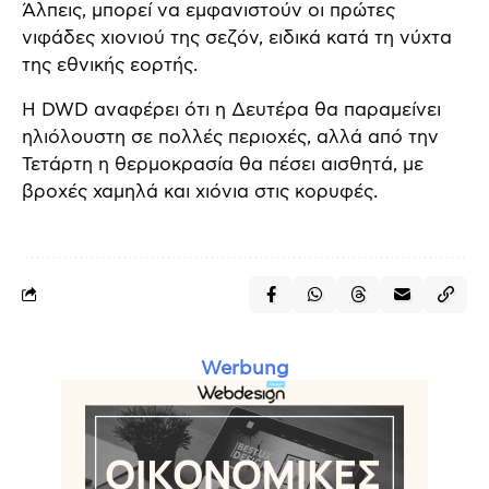
Άλπεις, μπορεί να εμφανιστούν οι πρώτες
νιφάδες χιονιού της σεζόν, ειδικά κατά τη νύχτα
της εθνικής εορτής.
Η DWD αναφέρει ότι η Δευτέρα θα παραμείνει
ηλιόλουστη σε πολλές περιοχές, αλλά από την
Τετάρτη η θερμοκρασία θα πέσει αισθητά, με
βροχές χαμηλά και χιόνια στις κορυφές.
Werbung