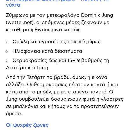
νύχτα
Σύμφωνα με τον μετεωρολόγο Dominik Jung
(wetter.net), οι επόμενες μέρες ξεκινούν με
«σταθερό φθινοπωρινό καιρό»:
Ομίχλη και υγρασία τις πρωινές ώρες
Ηλιοφάνεια κατά διαστήματα
Θερμοκρασίες έως και 15–19 βαθμούς τη
Δευτέρα και Τρίτη
Από την Τετάρτη το βράδυ, όμως, η εικόνα
αλλάζει. Οι θερμοκρασίες πέφτουν κοντά ή και
κάτω από το μηδέν, με εκτεταμένο παγετό. Ο
Jung συμβουλεύει όσους έχουν φυτά ή γλάστρες
σε μπαλκόνια και κήπους να τα προστατεύσουν
άμεσα.
Οι ψυχρές ζώνες