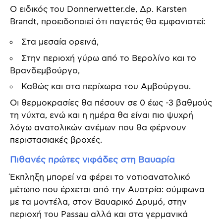
Ο ειδικός του Donnerwetter.de, Δρ. Karsten
Brandt, προειδοποιεί ότι παγετός θα εμφανιστεί:
Στα μεσαία ορεινά,
Στην περιοχή γύρω από το Βερολίνο και το
Βρανδεμβούργο,
Καθώς και στα περίχωρα του Αμβούργου.
Οι θερμοκρασίες θα πέσουν σε 0 έως -3 βαθμούς
τη νύχτα, ενώ και η ημέρα θα είναι πιο ψυχρή
λόγω ανατολικών ανέμων που θα φέρνουν
περιστασιακές βροχές.
Πιθανές πρώτες νιφάδες στη Βαυαρία
Έκπληξη μπορεί να φέρει το νοτιοανατολικό
μέτωπο που έρχεται από την Αυστρία: σύμφωνα
με τα μοντέλα, στον Βαυαρικό Δρυμό, στην
περιοχή του Passau αλλά και στα γερμανικά