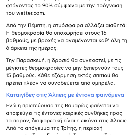
φτάνοντας το 90% σύμφωνα με την πρόγνωση
του wetter.com.
Από την Πέμπτη, η ατμόσφαιρα αλλάζει αισθητά:
Η θερμοκρασία θα υποχωρήσει στους 16
βαθμούς, με βροχές να αναμένονται καθ’ όλη τη
διάρκεια της ημέρας.
Την Παρασκευή, η δροσιά θα συνεχιστεί, με τις
μέγιστες θερμοκρασίες να μην ξεπερνούν τους
15 βαθμούς. Κάθε εξόρμηση εκτός σπιτιού θα
πρέπει πλέον να συνοδεύεται από ομπρέλα.
Καταιγίδες στις Άλπεις με έντονα φαινόμενα
Ενώ η πρωτεύουσα της Βαυαρίας φαίνεται να
αποφεύγει τις έντονες καιρικές συνθήκες προς
το παρόν, διαφορετική είναι η εικόνα στις Άλπεις.
Από το απόγευμα της Τρίτης, η περιοχή