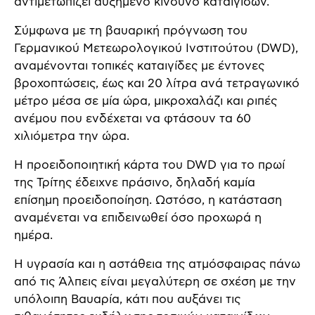
αντιμετωπίζει αυξημένο κίνδυνο καταιγίδων.
Σύμφωνα με τη βαυαρική πρόγνωση του
Γερμανικού Μετεωρολογικού Ινστιτούτου (DWD),
αναμένονται τοπικές καταιγίδες με έντονες
βροχοπτώσεις, έως και 20 λίτρα ανά τετραγωνικό
μέτρο μέσα σε μία ώρα, μικροχαλάζι και ριπές
ανέμου που ενδέχεται να φτάσουν τα 60
χιλιόμετρα την ώρα.
Η προειδοποιητική κάρτα του DWD για το πρωί
της Τρίτης έδειχνε πράσινο, δηλαδή καμία
επίσημη προειδοποίηση. Ωστόσο, η κατάσταση
αναμένεται να επιδεινωθεί όσο προχωρά η
ημέρα.
Η υγρασία και η αστάθεια της ατμόσφαιρας πάνω
από τις Άλπεις είναι μεγαλύτερη σε σχέση με την
υπόλοιπη Βαυαρία, κάτι που αυξάνει τις