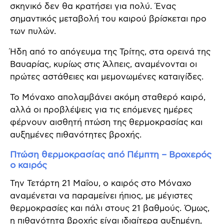
σκηνικό δεν θα κρατήσει για πολύ. Ένας
σημαντικός μεταβολή του καιρού βρίσκεται προ
των πυλών.
Ήδη από το απόγευμα της Τρίτης, στα ορεινά της
Βαυαρίας, κυρίως στις Άλπεις, αναμένονται οι
πρώτες αστάθειες και μεμονωμένες καταιγίδες.
Το Μόναχο απολαμβάνει ακόμη σταθερό καιρό,
αλλά οι προβλέψεις για τις επόμενες ημέρες
φέρνουν αισθητή πτώση της θερμοκρασίας και
αυξημένες πιθανότητες βροχής.
Πτώση θερμοκρασίας από Πέμπτη – Βροχερός
ο καιρός
Την Τετάρτη 21 Μαΐου, ο καιρός στο Μόναχο
αναμένεται να παραμείνει ήπιος, με μέγιστες
θερμοκρασίες και πάλι στους 21 βαθμούς. Όμως,
η πιθανότητα βροχής είναι ιδιαίτερα αυξημένη,