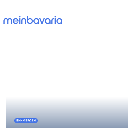
ΕΝΗΜΈΡΩΣΗ