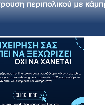
ρουση περιπολικού με κάμπρ