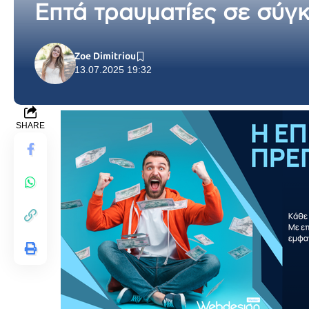
Επτά τραυματίες σε σύγκ
Zoe Dimitriou
13.07.2025 19:32
SHARE