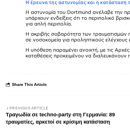
Η έρευνα της αστυνομίας και η κατάσταση
Η αστυνομία του Dortmund ανέλαβε την προ
υπάρχουν ενδείξεις ότι το περιπολικό βρισ
για απλή περιπολία.
Η ακριβής σοβαρότητα των τραυματισμών π
σε νοσοκομεία για προληπτικούς ελέγχους 
Η υπόθεση παραμένει ανοιχτή, με τις Αρχέ
καταθέσεις προκειμένου να διαλευκάνουν 
Share This Article
PREVIOUS ARTICLE
Τραγωδία σε techno-party στη Γερμανία: 89
τραυματίες, αρκετοί σε κρίσιμη κατάσταση