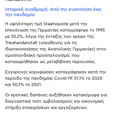
Ιστορική αναδρομή: Από την ενοποίηση έως
την πανδημία
Η υψηλότερη τιμή Staatsquote μετά την
επανένωση της Γερμανίας καταγράφηκε το 1995
με 55,2%, λόγω της ένταξης των χρεών της
Treuhandanstalt (υπεύθυνης για τις
ιδιωτικοποιήσεις της Ανατολικής Γερμανίας) στον
ομοσπονδιακό προϋπολογισμό, που
καταχωρήθηκαν ως μεταβίβαση περιουσίας.
Σύγχρονες κορυφώσεις καταγράφηκαν κατά την
περίοδο της πανδημίας Covid-19: 51,1% το 2020
και 50,7% το 2021.
Οι κρατικές δαπάνες αυξήθηκαν κατακόρυφα για
διαγνωστικά τεστ, εμβολιασμούς και οικονομική
στήριξη επιχειρήσεων και εργαζομένων.