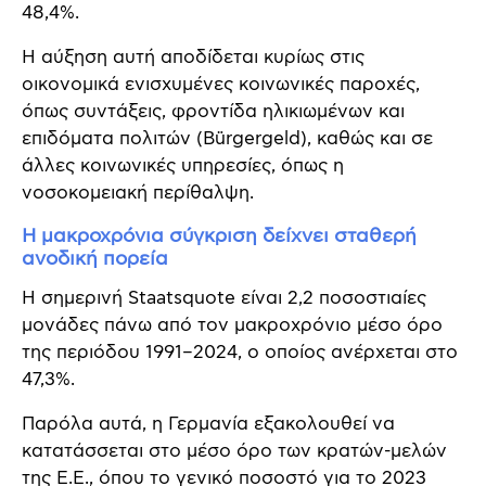
48,4%.
Η αύξηση αυτή αποδίδεται κυρίως στις
οικονομικά ενισχυμένες κοινωνικές παροχές,
όπως συντάξεις, φροντίδα ηλικιωμένων και
επιδόματα πολιτών (Bürgergeld), καθώς και σε
άλλες κοινωνικές υπηρεσίες, όπως η
νοσοκομειακή περίθαλψη.
Η μακροχρόνια σύγκριση δείχνει σταθερή
ανοδική πορεία
Η σημερινή Staatsquote είναι 2,2 ποσοστιαίες
μονάδες πάνω από τον μακροχρόνιο μέσο όρο
της περιόδου 1991–2024, ο οποίος ανέρχεται στο
47,3%.
Παρόλα αυτά, η Γερμανία εξακολουθεί να
κατατάσσεται στο μέσο όρο των κρατών-μελών
της Ε.Ε., όπου το γενικό ποσοστό για το 2023