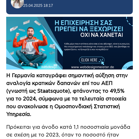
25.04.2025 18:17
Η Γερμανία καταγράφει σημαντική αύξηση στην
αναλογία κρατικών δαπανών επί του ΑΕΠ
(γνωστή ως Staatsquote), φτάνοντας το 49,5%
για το 2024, σύμφωνα με τα τελευταία στοιχεία
που ανακοίνωσε η Ομοσπονδιακή Στατιστική
Υπηρεσία.
Πρόκειται για άνοδο κατά 1,1 ποσοστιαία μονάδα
σε σχέση με το 2023, όταν το ποσοστό ήταν