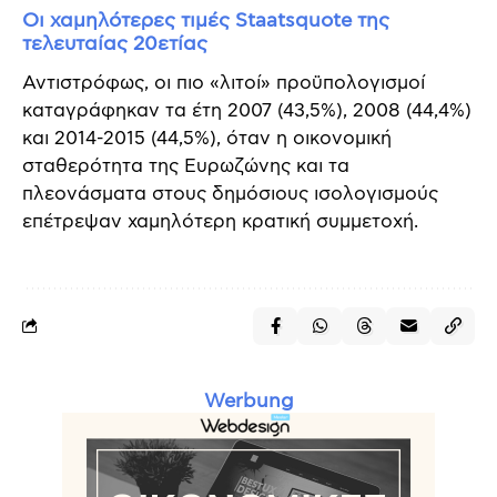
Οι χαμηλότερες τιμές Staatsquote της
τελευταίας 20ετίας
Αντιστρόφως, οι πιο «λιτοί» προϋπολογισμοί
καταγράφηκαν τα έτη 2007 (43,5%), 2008 (44,4%)
και 2014-2015 (44,5%), όταν η οικονομική
σταθερότητα της Ευρωζώνης και τα
πλεονάσματα στους δημόσιους ισολογισμούς
επέτρεψαν χαμηλότερη κρατική συμμετοχή.
Werbung