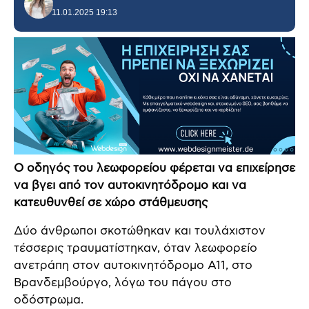
11.01.2025 19:13
Ο οδηγός του λεωφορείου φέρεται να επιχείρησε
να βγει από τον αυτοκινητόδρομο και να
κατευθυνθεί σε χώρο στάθμευσης
Δύο άνθρωποι σκοτώθηκαν και τουλάχιστον
τέσσερις τραυματίστηκαν, όταν λεωφορείο
ανετράπη στον αυτοκινητόδρομο Α11, στο
Βρανδεμβούργο, λόγω του πάγου στο
οδόστρωμα.