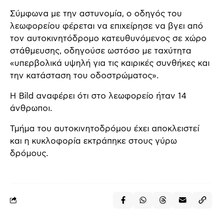
Σύμφωνα με την αστυνομία, ο οδηγός του
λεωφορείου φέρεται να επιχείρησε να βγει από
τον αυτοκινητόδρομο κατευθυνόμενος σε χώρο
στάθμευσης, οδηγούσε ωστόσο με ταχύτητα
«υπερβολικά υψηλή για τις καιρικές συνθήκες και
την κατάσταση του οδοστρώματος».
Η Bild αναφέρει ότι στο λεωφορείο ήταν 14
άνθρωποι.
Τμήμα του αυτοκινητοδρόμου έχει αποκλειστεί
και η κυκλοφορία εκτράπηκε στους γύρω
δρόμους.