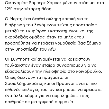
Οικονομίας Ρόμπερτ Χάμπεκ μένουν στάσιμοι στο
12% στην τέταρτη θέση.
Ο Μερτς έχει δεχθεί σκληρή κριτική για τη
διάβρωση του λεγόμενου τείχους προστασίας
μεταξύ του κυρίαρχου κατεστημένου και της
ακροδεξιάς ομάδας, όταν το μπλοκ του
προσπάθησε να περάσει νομοθεσία βασιζόμενο
στην υποστήριξη του AfD.
Οι Συντηρητικοί αναμένεται να χρειαστούν
τουλάχιστον έναν εταίρο συνασπισμού για να
εξασφαλίσουν την πλειοψηφία στο κοινοβούλιο.
Όπως δείχνουν τα πράγματα, οι
Σοσιαλδημοκράτες και οι Πράσινοι είναι οι πιο
πιθανές επιλογές του, αν και μπορεί να χρειαστεί
ένα άλλο κόμμα για να συμπληρώσει τους
αριθμούς σε μια τριμερή συμμαχία.