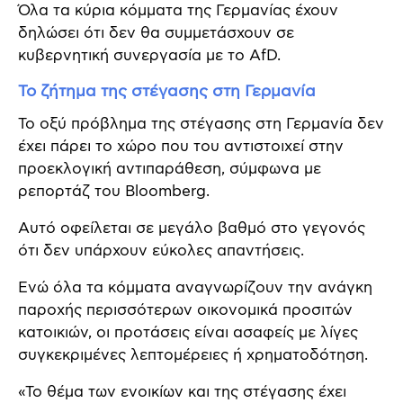
Όλα τα κύρια κόμματα της Γερμανίας έχουν
δηλώσει ότι δεν θα συμμετάσχουν σε
κυβερνητική συνεργασία με το AfD.
Το ζήτημα της στέγασης στη Γερμανία
Το οξύ πρόβλημα της στέγασης στη Γερμανία δεν
έχει πάρει το χώρο που του αντιστοιχεί στην
προεκλογική αντιπαράθεση, σύμφωνα με
ρεπορτάζ του Bloomberg.
Αυτό οφείλεται σε μεγάλο βαθμό στο γεγονός
ότι δεν υπάρχουν εύκολες απαντήσεις.
Ενώ όλα τα κόμματα αναγνωρίζουν την ανάγκη
παροχής περισσότερων οικονομικά προσιτών
κατοικιών, οι προτάσεις είναι ασαφείς με λίγες
συγκεκριμένες λεπτομέρειες ή χρηματοδότηση.
«Το θέμα των ενοικίων και της στέγασης έχει