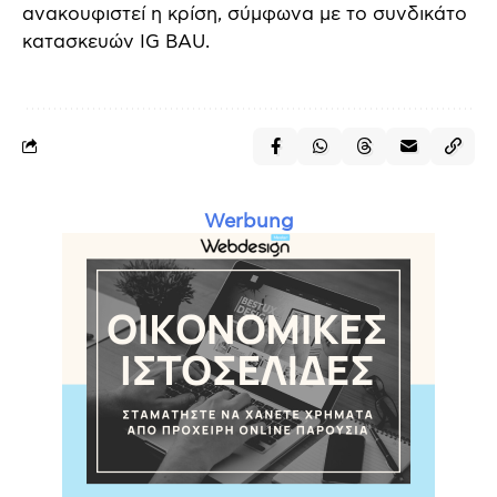
ανακουφιστεί η κρίση, σύμφωνα με το συνδικάτο
κατασκευών IG BAU.
Werbung