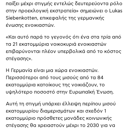
παίξει μέχρι στιγμής εντελώς δευτερεύοντα ρόλο
στην προεκλογική εκστρατεία» σημειώνει ο Lukas
Siebenkotten, επικεφαλής της γερμανικής
ένωσης ενοικιαστών.
«Και αυτό παρά το γεγονός ότι ένα στα τρία από
τα 21 εκατομμύρια νοικοκυριά ενοικιαστών
επιβαρύνονται πλέον υπερβολικά από το κόστος
στέγασης».
Η Γερμανία είναι μια χώρα ενοικιαστών.
Περισσότεροι από τους μισούς από τα 84
εκατομμύρια κατοίκους της νοικιάζουν, το
υψηλότερο ποσοστό στην Ευρωπαϊκή Ένωση.
Αυτή τη στιγμή υπάρχει έλλειψη περίπου μισού
εκατομμυρίου διαμερισμάτων και σχεδόν 1
εκατομμύριο πρόσθετες μονάδες κοινωνικής
στέγασης θα χρειαστούν μέχρι το 2030 για να