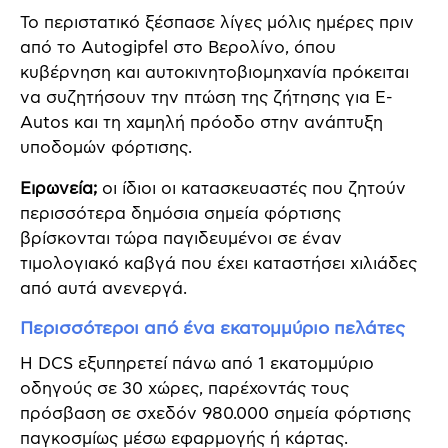
Το περιστατικό ξέσπασε λίγες μόλις ημέρες πριν
από το Autogipfel στο Βερολίνο, όπου
κυβέρνηση και αυτοκινητοβιομηχανία πρόκειται
να συζητήσουν την πτώση της ζήτησης για E-
Autos και τη χαμηλή πρόοδο στην ανάπτυξη
υποδομών φόρτισης.
Ειρωνεία;
οι ίδιοι οι κατασκευαστές που ζητούν
περισσότερα δημόσια σημεία φόρτισης
βρίσκονται τώρα παγιδευμένοι σε έναν
τιμολογιακό καβγά που έχει καταστήσει χιλιάδες
από αυτά ανενεργά.
Περισσότεροι από ένα εκατομμύριο πελάτες
Η DCS εξυπηρετεί πάνω από 1 εκατομμύριο
οδηγούς σε 30 χώρες, παρέχοντάς τους
πρόσβαση σε σχεδόν 980.000 σημεία φόρτισης
παγκοσμίως μέσω εφαρμογής ή κάρτας.