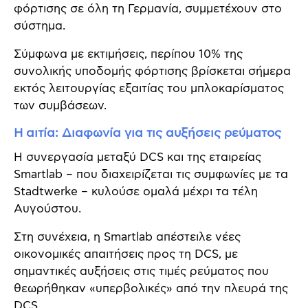
φόρτισης σε όλη τη Γερμανία, συμμετέχουν στο
σύστημα.
Σύμφωνα με εκτιμήσεις, περίπου 10% της
συνολικής υποδομής φόρτισης βρίσκεται σήμερα
εκτός λειτουργίας εξαιτίας του μπλοκαρίσματος
των συμβάσεων.
Η αιτία: Διαφωνία για τις αυξήσεις ρεύματος
Η συνεργασία μεταξύ DCS και της εταιρείας
Smartlab – που διαχειρίζεται τις συμφωνίες με τα
Stadtwerke – κυλούσε ομαλά μέχρι τα τέλη
Αυγούστου.
Στη συνέχεια, η Smartlab απέστειλε νέες
οικονομικές απαιτήσεις προς τη DCS, με
σημαντικές αυξήσεις στις τιμές ρεύματος που
θεωρήθηκαν «υπερβολικές» από την πλευρά της
DCS.