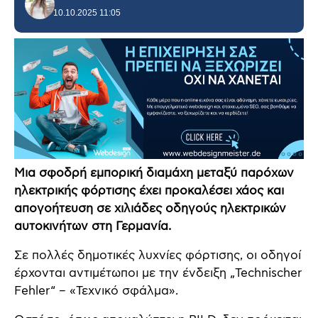
10.10.2025 11:05
Μια σφοδρή εμπορική διαμάχη μεταξύ παρόχων
ηλεκτρικής φόρτισης έχει προκαλέσει χάος και
απογοήτευση σε χιλιάδες οδηγούς ηλεκτρικών
αυτοκινήτων στη Γερμανία.
Σε πολλές δημοτικές λυχνίες φόρτισης, οι οδηγοί
έρχονται αντιμέτωποι με την ένδειξη „Technischer
Fehler“ – «Τεχνικό σφάλμα».