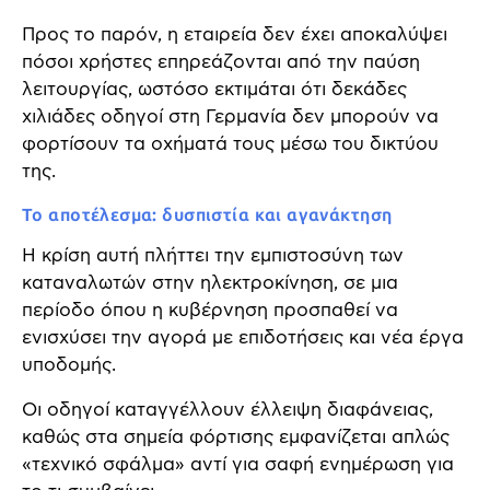
Προς το παρόν, η εταιρεία δεν έχει αποκαλύψει
πόσοι χρήστες επηρεάζονται από την παύση
λειτουργίας, ωστόσο εκτιμάται ότι δεκάδες
χιλιάδες οδηγοί στη Γερμανία δεν μπορούν να
φορτίσουν τα οχήματά τους μέσω του δικτύου
της.
Το αποτέλεσμα: δυσπιστία και αγανάκτηση
Η κρίση αυτή πλήττει την εμπιστοσύνη των
καταναλωτών στην ηλεκτροκίνηση, σε μια
περίοδο όπου η κυβέρνηση προσπαθεί να
ενισχύσει την αγορά με επιδοτήσεις και νέα έργα
υποδομής.
Οι οδηγοί καταγγέλλουν έλλειψη διαφάνειας,
καθώς στα σημεία φόρτισης εμφανίζεται απλώς
«τεχνικό σφάλμα» αντί για σαφή ενημέρωση για