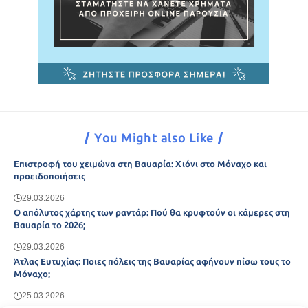
You Might also Like
Επιστροφή του χειμώνα στη Βαυαρία: Χιόνι στο Μόναχο και
προειδοποιήσεις
29.03.2026
Ο απόλυτος χάρτης των ραντάρ: Πού θα κρυφτούν οι κάμερες στη
Βαυαρία το 2026;
29.03.2026
Άτλας Ευτυχίας: Ποιες πόλεις της Βαυαρίας αφήνουν πίσω τους το
Μόναχο;
25.03.2026