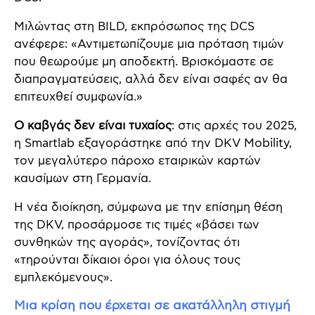
Μιλώντας στη BILD, εκπρόσωπος της DCS
ανέφερε: «Αντιμετωπίζουμε μια πρόταση τιμών
που θεωρούμε μη αποδεκτή. Βρισκόμαστε σε
διαπραγματεύσεις, αλλά δεν είναι σαφές αν θα
επιτευχθεί συμφωνία.»
Ο καβγάς δεν είναι τυχαίος
: στις αρχές του 2025,
η Smartlab εξαγοράστηκε από την DKV Mobility,
τον μεγαλύτερο πάροχο εταιρικών καρτών
καυσίμων στη Γερμανία.
Η νέα διοίκηση, σύμφωνα με την επίσημη θέση
της DKV, προσάρμοσε τις τιμές «βάσει των
συνθηκών της αγοράς», τονίζοντας ότι
«τηρούνται δίκαιοι όροι για όλους τους
εμπλεκόμενους».
Μια κρίση που έρχεται σε ακατάλληλη στιγμή