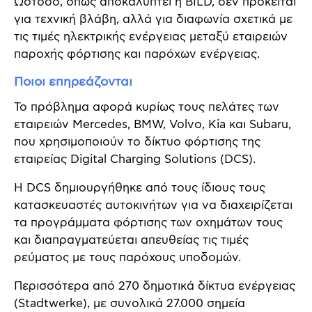
Ωστόσο, όπως αποκαλύπτει η BILD, δεν πρόκειται
για τεχνική βλάβη, αλλά για διαφωνία σχετικά με
τις τιμές ηλεκτρικής ενέργειας μεταξύ εταιρειών
παροχής φόρτισης και παρόχων ενέργειας.
Ποιοι επηρεάζονται
Το πρόβλημα αφορά κυρίως τους πελάτες των
εταιρειών Mercedes, BMW, Volvo, Kia και Subaru,
που χρησιμοποιούν το δίκτυο φόρτισης της
εταιρείας Digital Charging Solutions (DCS).
Η DCS δημιουργήθηκε από τους ίδιους τους
κατασκευαστές αυτοκινήτων για να διαχειρίζεται
τα προγράμματα φόρτισης των οχημάτων τους
και διαπραγματεύεται απευθείας τις τιμές
ρεύματος με τους παρόχους υποδομών.
Περισσότερα από 270 δημοτικά δίκτυα ενέργειας
(Stadtwerke), με συνολικά 27.000 σημεία