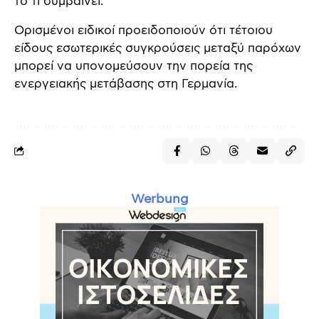
το τι συμβαίνει.
Ορισμένοι ειδικοί προειδοποιούν ότι τέτοιου
είδους εσωτερικές συγκρούσεις μεταξύ παρόχων
μπορεί να υπονομεύσουν την πορεία της
ενεργειακής μετάβασης στη Γερμανία.
Werbung