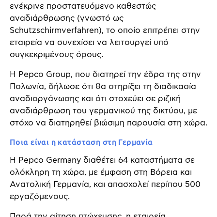
ενέκρινε προστατευόμενο καθεστώς
αναδιάρθρωσης (γνωστό ως
Schutzschirmverfahren), το οποίο επιτρέπει στην
εταιρεία να συνεχίσει να λειτουργεί υπό
συγκεκριμένους όρους.
Η Pepco Group, που διατηρεί την έδρα της στην
Πολωνία, δήλωσε ότι θα στηρίξει τη διαδικασία
αναδιοργάνωσης και ότι στοχεύει σε ριζική
αναδιάρθρωση του γερμανικού της δικτύου, με
στόχο να διατηρηθεί βιώσιμη παρουσία στη χώρα.
Ποια είναι η κατάσταση στη Γερμανία
Η Pepco Germany διαθέτει 64 καταστήματα σε
ολόκληρη τη χώρα, με έμφαση στη Βόρεια και
Ανατολική Γερμανία, και απασχολεί περίπου 500
εργαζόμενους.
Παρά την αίτηση πτώχευσης, η εταιρεία