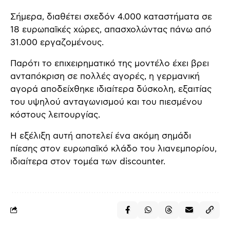
Σήμερα, διαθέτει σχεδόν 4.000 καταστήματα σε
18 ευρωπαϊκές χώρες, απασχολώντας πάνω από
31.000 εργαζομένους.
Παρότι το επιχειρηματικό της μοντέλο έχει βρει
ανταπόκριση σε πολλές αγορές, η γερμανική
αγορά αποδείχθηκε ιδιαίτερα δύσκολη, εξαιτίας
του υψηλού ανταγωνισμού και του πιεσμένου
κόστους λειτουργίας.
Η εξέλιξη αυτή αποτελεί ένα ακόμη σημάδι
πίεσης στον ευρωπαϊκό κλάδο του λιανεμπορίου,
ιδιαίτερα στον τομέα των discounter.