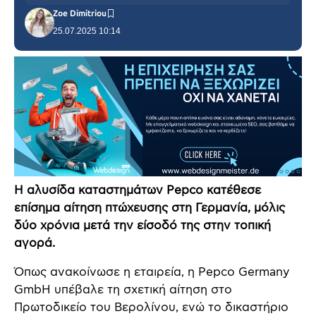
Zoe Dimitriou
25.07.2025 10:14
Η αλυσίδα καταστημάτων Pepco κατέθεσε
επίσημα αίτηση πτώχευσης στη Γερμανία, μόλις
δύο χρόνια μετά την είσοδό της στην τοπική
αγορά.
Όπως ανακοίνωσε η εταιρεία, η Pepco Germany
GmbH υπέβαλε τη σχετική αίτηση στο
Πρωτοδικείο του Βερολίνου, ενώ το δικαστήριο