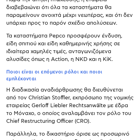
διαβεβαιώνει ότι όλα τα καταστήματα θα
παραμείνουν ανοιχτά μέχρι νεωτέρας, και ότι δεν
υπάρχει προς το παρόν σχέδιο απολύσεων.
Τα καταστήματα Pepco προσφέρουν ένδυση,
είδη σπιτιού και είδη καθημερινής χρήσης σε
ιδιαίτερα χαμηλές τιμές, ανταγωνιζόμενα
αλυσίδες όπως η Action, η NKD και η KiK.
Ποιοι είναι οι επόμενοι ρόλοι και ποιοι
εμπλέκονται
Η διαδικασία αναδιάρθρωσης θα διευθύνεται
από τον Christian Stoffler, εκπρόσωπο της νομικής
εταιρείας Gerloff Liebler Rechtsanwälte με έδρα
το Μόναχο, ο οποίος αναλαμβάνει τον ρόλο του
Chief Restructuring Officer (CRO).
Παράλληλα, το δικαστήριο όρισε ως προσωρινό