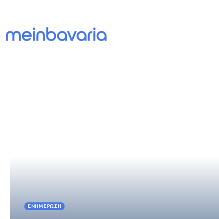
ΕΝΗΜΈΡΩΣΗ