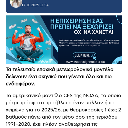
17.10.2025 11:34
Τα τελευταία εποχικά μετεωρολογικά μοντέλα
δείχνουν ένα σκηνικό που γίνεται όλο και πιο
ενδιαφέρον.
Το αμερικανικό μοντέλο CFS της NOAA, το οποίο
μέχρι πρόσφατα προέβλεπε έναν μάλλον ήπιο
χειμώνα για το 2025/26, με θερμοκρασίες 1 έως 2
βαθμούς πάνω από τον μέσο όρο της περιόδου
1991–2020, έχει πλέον αναθεωρήσει τις