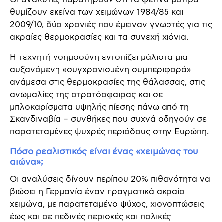
θυμίζουν εκείνα των χειμώνων 1984/85 και
2009/10, δύο χρονιές που έμειναν γνωστές για τις
ακραίες θερμοκρασίες και τα συνεχή χιόνια.
Η τεχνητή νοημοσύνη εντοπίζει μάλιστα μια
αυξανόμενη «συγχρονισμένη συμπεριφορά»
ανάμεσα στις θερμοκρασίες της θάλασσας, στις
ανωμαλίες της στρατόσφαιρας και σε
μπλοκαρίσματα υψηλής πίεσης πάνω από τη
Σκανδιναβία – συνθήκες που συχνά οδηγούν σε
παρατεταμένες ψυχρές περιόδους στην Ευρώπη.
Πόσο ρεαλιστικός είναι ένας «χειμώνας του
αιώνα»;
Οι αναλύσεις δίνουν περίπου 20% πιθανότητα να
βιώσει η Γερμανία έναν πραγματικά ακραίο
χειμώνα, με παρατεταμένο ψύχος, χιονοπτώσεις
έως και σε πεδινές περιοχές και πολικές