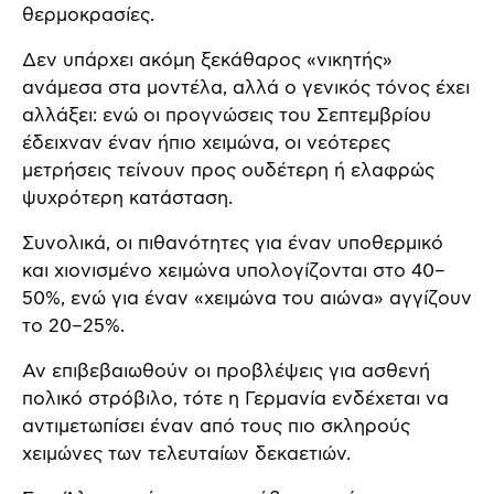
θερμοκρασίες.
Δεν υπάρχει ακόμη ξεκάθαρος «νικητής»
ανάμεσα στα μοντέλα, αλλά ο γενικός τόνος έχει
αλλάξει: ενώ οι προγνώσεις του Σεπτεμβρίου
έδειχναν έναν ήπιο χειμώνα, οι νεότερες
μετρήσεις τείνουν προς ουδέτερη ή ελαφρώς
ψυχρότερη κατάσταση.
Συνολικά, οι πιθανότητες για έναν υποθερμικό
και χιονισμένο χειμώνα υπολογίζονται στο 40–
50%, ενώ για έναν «χειμώνα του αιώνα» αγγίζουν
το 20–25%.
Αν επιβεβαιωθούν οι προβλέψεις για ασθενή
πολικό στρόβιλο, τότε η Γερμανία ενδέχεται να
αντιμετωπίσει έναν από τους πιο σκληρούς
χειμώνες των τελευταίων δεκαετιών.