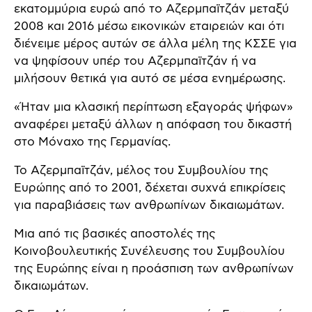
εκατομμύρια ευρώ από το Αζερμπαϊτζάν μεταξύ
2008 και 2016 μέσω εικονικών εταιρειών και ότι
διένειμε μέρος αυτών σε άλλα μέλη της ΚΣΣΕ για
να ψηφίσουν υπέρ του Αζερμπαϊτζάν ή να
μιλήσουν θετικά για αυτό σε μέσα ενημέρωσης.
«Ήταν μια κλασική περίπτωση εξαγοράς ψήφων»
αναφέρει μεταξύ άλλων η απόφαση του δικαστή
στο Μόναχο της Γερμανίας.
Το Αζερμπαϊτζάν, μέλος του Συμβουλίου της
Ευρώπης από το 2001, δέχεται συχνά επικρίσεις
για παραβιάσεις των ανθρωπίνων δικαιωμάτων.
Μια από τις βασικές αποστολές της
Κοινοβουλευτικής Συνέλευσης του Συμβουλίου
της Ευρώπης είναι η προάσπιση των ανθρωπίνων
δικαιωμάτων.