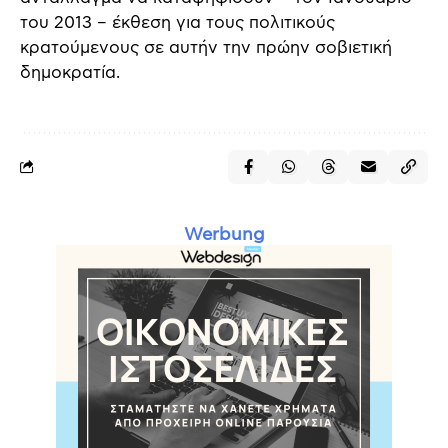
του 2013 – έκθεση για τους πολιτικούς
κρατούμενους σε αυτήν την πρώην σοβιετική
δημοκρατία.
Werbung