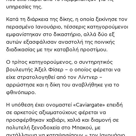
υπηρεσίες της.
Κατά τη διάρκεια της δίκης, η οποία ξεκίνησε τον
περασμένο Ιανουάριο, τέσσερις κατηγορούμενοι
εμφανίστηκαν στο δικαστήριο, αλλά δύο εξ
αυτών εξασφάλισαν αναστολή της ποινικής
διαδικασίας με την καταβολή προστίμου.
Ο τρίτος κατηγορούμενος, ο συντηρητικός
βουλευτής Άξελ Φίσερ – ο οποίος φέρεται να
είχε στρατολογηθεί από τον Λίντνερ –
αρρώστησε και η δίκη του αναβλήθηκε για το
φθινόπωρο.
Η υπόθεση έχει ονομαστεί «Caviargate» επειδή
σε αρκετούς αξιωματούχους φέρεται να
προσφέρθηκαν χαβιάρι, χαλιά και διαμονή σε
πολυτελή ξενοδοχεία στο Μπακού, με
αντάλλαγμα να καταψηφίσουν – τον Ιανουάριο