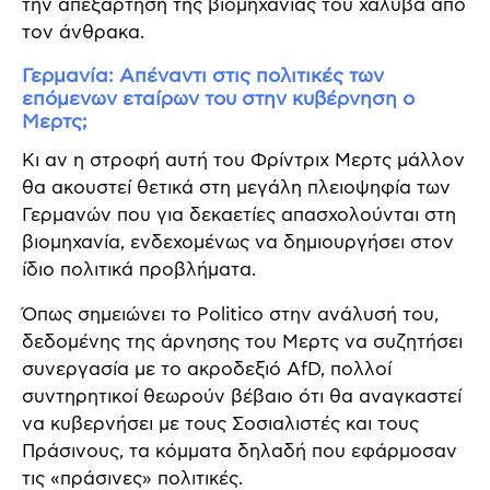
την απεξάρτηση της βιομηχανίας του χάλυβα από
τον άνθρακα.
Γερμανία: Απέναντι στις πολιτικές των
επόμενων εταίρων του στην κυβέρνηση ο
Μερτς;
Κι αν η στροφή αυτή του Φρίντριχ Μερτς μάλλον
θα ακουστεί θετικά στη μεγάλη πλειοψηφία των
Γερμανών που για δεκαετίες απασχολούνται στη
βιομηχανία, ενδεχομένως να δημιουργήσει στον
ίδιο πολιτικά προβλήματα.
Όπως σημειώνει το Politico στην ανάλυσή του,
δεδομένης της άρνησης του Μερτς να συζητήσει
συνεργασία με το ακροδεξιό AfD, πολλοί
συντηρητικοί θεωρούν βέβαιο ότι θα αναγκαστεί
να κυβερνήσει με τους Σοσιαλιστές και τους
Πράσινους, τα κόμματα δηλαδή που εφάρμοσαν
τις «πράσινες» πολιτικές.