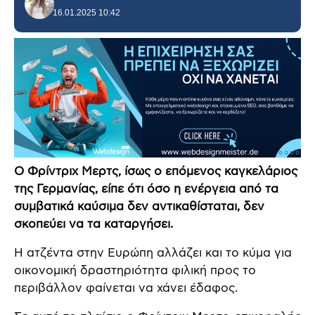
16.01.2025 10:42
Ο Φρίντριχ Μερτς, ίσως ο επόμενος καγκελάριος
της Γερμανίας, είπε ότι όσο η ενέργεια από τα
συμβατικά καύσιμα δεν αντικαθίσταται, δεν
σκοπεύει να τα καταργήσει.
Η ατζέντα στην Ευρώπη αλλάζει και το κύμα για
οικονομική δραστηριότητα φιλική προς το
περιβάλλον φαίνεται να χάνει έδαφος.