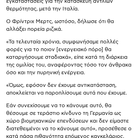
εγκαταστάσεις για την κατασκευή αντλιών
θερμότητας, μετά την Ιταλία.
Ο Φρίντριχ Μερτς, ωστόσο, δήλωσε ότι θα
αλλάξει πορεία ριζικά.
«Τα τελευταία χρόνια, συμφωνήσαμε πολλές
φορές για το ποιον [ενεργειακό πόρο] θα
καταργήσουμε σταδιακά», είπε κατά τη διάρκεια
της ομιλίας του, αναφέροντας τόσο τον άνθρακα
όσο και την πυρηνική ενέργεια.
«Όμως, εφόσον δεν έχουμε αντικατάσταση,
αποκλείεται να παροπλίσουμε αυτά που έχουμε.
Εάν συνεχίσουμε να το κάνουμε αυτό, θα
θέσουμε σε τεράστιο κίνδυνο τη Γερμανία ως
χώρο βιομηχανικών επενδύσεων και δεν είμαστε
διατεθειμένοι να το κάνουμε αυτό», προσέθεσε ο
κατά πάσα πιθανότητα επόμενος καγκελάριος.