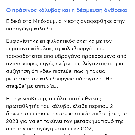
Ο πράσινος χάλυβας και η δέσμευση άνθρακα
Ειδικά στο Μπόχουμ, ο Μερτς αναφέρθηκε στην
παραγωγή χάλυβα.
Εμφανίστηκε επιφυλακτικός σχετικά με τον
«πράσινο χάλυβα», τη χαλυβουργία που
τροφοδοτείται από υδρογόνο προερχόμενο από
ανανεώσιμες πηγές ενέργειας, λέγοντας σε μια
συζήτηση ότι «δεν πιστεύει πως η ταχεία
μετάβαση σε χαλυβουργεία υδρογόνου θα
στεφθεί με επιτυχία».
Η ThyssenKrupp, ο πάλαι ποτέ εθνικός
πρωταθλητής του χάλυβα, έλαβε περίπου 2
δισεκατομμύρια ευρώ σε κρατικές επιδοτήσεις το
2023 για να επιταχύνει τον μετασχηματισμό της
από την παραγωγή εκπομπών CO2,