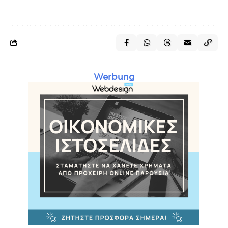
Werbung