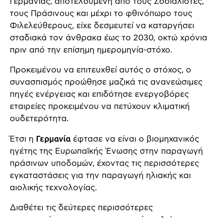
Γερμανίας, αποτελούμενη από τους Σοσιαλιστές,
τους Πράσινους και μέχρι το φθινόπωρο τους
Φιλελεύθερους, είχε δεσμευτεί να καταργήσει
σταδιακά τον άνθρακα έως το 2030, οκτώ χρόνια
πριν από την επίσημη ημερομηνία-στόχο.
Προκειμένου να επιτευχθεί αυτός ο στόχος, ο
συνασπισμός προώθησε μαζικά τις ανανεώσιμες
πηγές ενέργειας και επιδότησε ενεργοβόρες
εταιρείες προκειμένου να πετύχουν κλιματική
ουδετερότητα.
Έτσι η
Γερμανία
έφτασε να είναι ο βιομηχανικός
ηγέτης της Ευρωπαϊκής Ένωσης στην παραγωγή
πράσινων υποδομών, έχοντας τις περισσότερες
εγκαταστάσεις για την παραγωγή ηλιακής και
αιολικής τεχνολογίας.
Διαθέτει τις δεύτερες περισσότερες