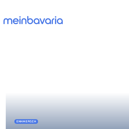
ΕΝΗΜΈΡΩΣΗ