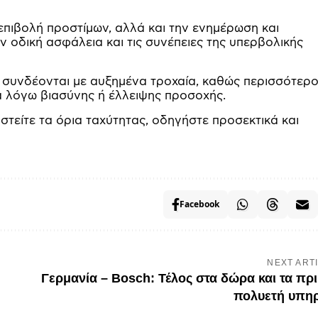
πιβολή προστίμων, αλλά και την ενημέρωση και
 οδική ασφάλεια και τις συνέπειες της υπερβολικής
ς συνδέονται με αυξημένα τροχαία, καθώς περισσότερο
α λόγω βιασύνης ή έλλειψης προσοχής.
αστείτε τα όρια ταχύτητας, οδηγήστε προσεκτικά και
Facebook
NEXT ART
Γερμανία – Bosch: Τέλος στα δώρα και τα πρι
πολυετή υπη