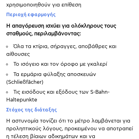
χρησιμοποιηθούν για επίθεση
Περιοχή εφαρμογής
Η απαγόρευση ισχύει για ολόκληρους τους
σταθμούς, περιλαμβάνοντας:
Όλα τα κτίρια, σήραγγες, αποβάθρες και
αίθουσες
Το ισόγειο και τον όροφο με γκαλερί
Τα ερμάρια φύλαξης αποσκευών
(Schließfächer)
Τις εισόδους και εξόδους των S-Bahn-
Haltepunkte
Στόχος της διάταξης
Η αστυνομία τονίζει ότι το μέτρο λαμβάνεται για
προληπτικούς λόγους, προκειμένου να αποτραπεί
η τέλεση βίαιων αδικημάτων και να