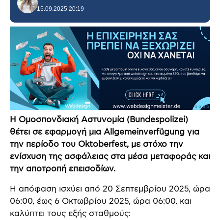
15.09.2025 20:19
Η Ομοσπονδιακή Αστυνομία (Bundespolizei)
θέτει σε εφαρμογή μια Allgemeinverfügung για
την περίοδο του Oktoberfest, με στόχο την
ενίσχυση της ασφάλειας στα μέσα μεταφοράς και
την αποτροπή επεισοδίων.
Η απόφαση ισχύει από 20 Σεπτεμβρίου 2025, ώρα
06:00, έως 6 Οκτωβρίου 2025, ώρα 06:00, και
καλύπτει τους εξής σταθμούς: