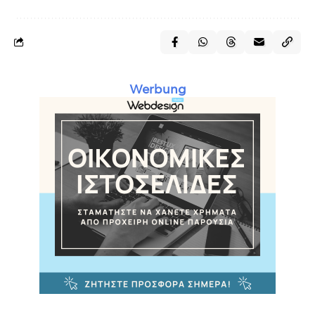
Werbung