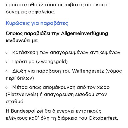
προστατευθούν τόσο οι επιβάτες όσο και οι
δυνάμεις ασφαλείας.
Κυρώσεις για παραβάτες
Όποιος παραβιάζει την Allgemeinverfügung
κινδυνεύει με:
Κατάσχεση των απαγορευμένων αντικειμένων
Πρόστιμο (Zwangsgeld)
Δίωξη για παράβαση του Waffengesetz (νόμος
περί όπλων)
Μέτρα όπως απομάκρυνση από τον χώρο
(Platzverweis) ή απαγόρευση εισόδου στον
σταθμό
Η Bundespolizei θα διενεργεί εντατικούς
ελέγχους καθ’ όλη τη διάρκεια του Oktoberfest.