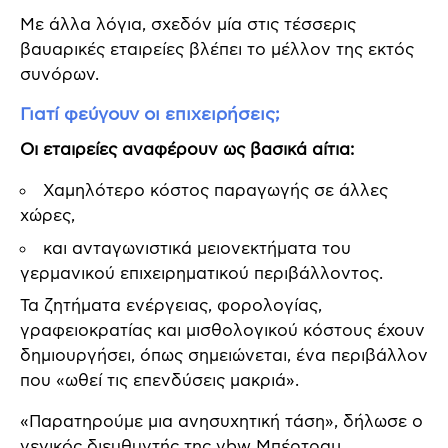
Με άλλα λόγια, σχεδόν μία στις τέσσερις
βαυαρικές εταιρείες βλέπει το μέλλον της εκτός
συνόρων.
Γιατί φεύγουν οι επιχειρήσεις;
Οι εταιρείες αναφέρουν ως βασικά αίτια:
Χαμηλότερο κόστος παραγωγής σε άλλες
χώρες,
και ανταγωνιστικά μειονεκτήματα του
γερμανικού επιχειρηματικού περιβάλλοντος.
Τα ζητήματα ενέργειας, φορολογίας,
γραφειοκρατίας και μισθολογικού κόστους έχουν
δημιουργήσει, όπως σημειώνεται, ένα περιβάλλον
που «ωθεί τις επενδύσεις μακριά».
«Παρατηρούμε μια ανησυχητική τάση», δήλωσε ο
γενικός διευθυντής της vbw Μπέρτραμ