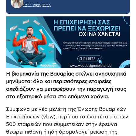
12.11.2025 11:15
Η βιομηχανία της Βαυαρίας στέλνει ανησυχητικά
μηνύματα: όλο και περισσότερες εταιρείες
σχεδιάζουν να μεταφέρουν την παραγωγή τους
στο εξωτερικό μέσα στα επόμενα χρόνια.
Σύμφωνα με νέα μελέτη της Ένωσης Βαυαρικών
Επιχειρήσεων (vbw), περίπου το ένα τέταρτο των
500 εταιρειών που συμμετείχαν στην έρευνα
θεωρεί πιθανή ή ήδη δρομολογεί μείωση της