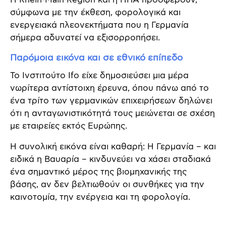
σύμφωνα με την έκθεση, φορολογικά και
ενεργειακά πλεονεκτήματα που η Γερμανία
σήμερα αδυνατεί να εξισορροπήσει.
Παρόμοια εικόνα και σε εθνικό επίπεδο
Το Ινστιτούτο Ifo είχε δημοσιεύσει μια μέρα
νωρίτερα αντίστοιχη έρευνα, όπου πάνω από το
ένα τρίτο των γερμανικών επιχειρήσεων δηλώνει
ότι η ανταγωνιστικότητά τους μειώνεται σε σχέση
με εταιρείες εκτός Ευρώπης.
Η συνολική εικόνα είναι καθαρή: Η Γερμανία – και
ειδικά η Βαυαρία – κινδυνεύει να χάσει σταδιακά
ένα σημαντικό μέρος της βιομηχανικής της
βάσης, αν δεν βελτιωθούν οι συνθήκες για την
καινοτομία, την ενέργεια και τη φορολογία.