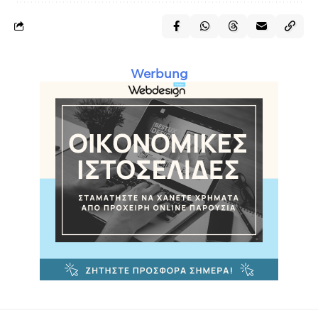
Werbung