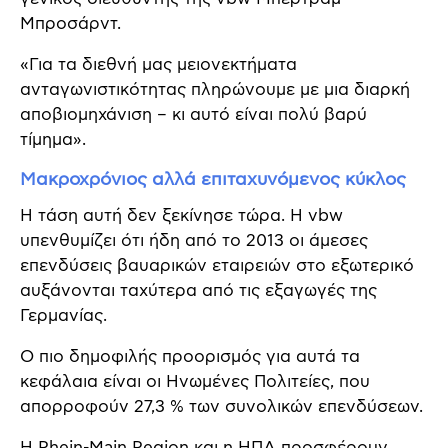
Μπροσάρντ.
«Για τα διεθνή μας μειονεκτήματα
ανταγωνιστικότητας πληρώνουμε με μια διαρκή
αποβιομηχάνιση – κι αυτό είναι πολύ βαρύ
τίμημα».
Μακροχρόνιος αλλά επιταχυνόμενος κύκλος
Η τάση αυτή δεν ξεκίνησε τώρα. Η vbw
υπενθυμίζει ότι ήδη από το 2013 οι άμεσες
επενδύσεις βαυαρικών εταιρειών στο εξωτερικό
αυξάνονται ταχύτερα από τις εξαγωγές της
Γερμανίας.
Ο πιο δημοφιλής προορισμός για αυτά τα
κεφάλαια είναι οι Ηνωμένες Πολιτείες, που
απορροφούν 27,3 % των συνολικών επενδύσεων.
Η Rhein-Main Region και η ΗΠΑ προσφέρουν,