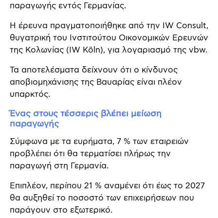
παραγωγής εντός Γερμανίας.
Η έρευνα πραγματοποιήθηκε από την IW Consult,
θυγατρική του Ινστιτούτου Οικονομικών Ερευνών
της Κολωνίας (IW Köln), για λογαριασμό της vbw.
Τα αποτελέσματα δείχνουν ότι ο κίνδυνος
αποβιομηχάνισης της Βαυαρίας είναι πλέον
υπαρκτός.
Ένας στους τέσσερις βλέπει μείωση
παραγωγής
Σύμφωνα με τα ευρήματα, 7 % των εταιρειών
προβλέπει ότι θα τερματίσει πλήρως την
παραγωγή στη Γερμανία.
Επιπλέον, περίπου 21 % αναμένει ότι έως το 2027
θα αυξηθεί το ποσοστό των επιχειρήσεων που
παράγουν στο εξωτερικό.