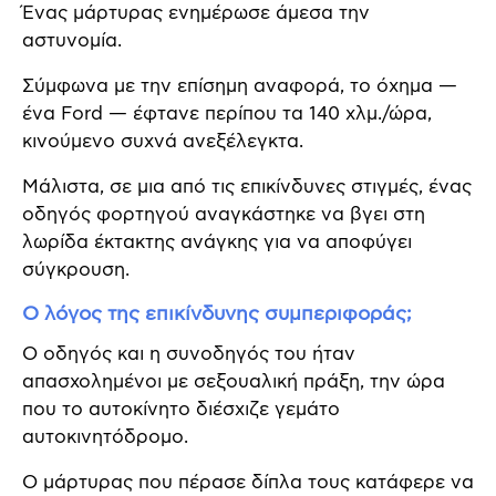
Ένας μάρτυρας ενημέρωσε άμεσα την
αστυνομία.
Σύμφωνα με την επίσημη αναφορά, το όχημα —
ένα Ford — έφτανε περίπου τα 140 χλμ./ώρα,
κινούμενο συχνά ανεξέλεγκτα.
Μάλιστα, σε μια από τις επικίνδυνες στιγμές, ένας
οδηγός φορτηγού αναγκάστηκε να βγει στη
λωρίδα έκτακτης ανάγκης για να αποφύγει
σύγκρουση.
Ο λόγος της επικίνδυνης συμπεριφοράς;
Ο οδηγός και η συνοδηγός του ήταν
απασχολημένοι με σεξουαλική πράξη, την ώρα
που το αυτοκίνητο διέσχιζε γεμάτο
αυτοκινητόδρομο.
Ο μάρτυρας που πέρασε δίπλα τους κατάφερε να