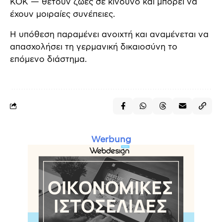
ΚΟΚ — θέτουν ζωές σε κίνδυνο και μπορεί να
έχουν μοιραίες συνέπειες.
Η υπόθεση παραμένει ανοιχτή και αναμένεται να
απασχολήσει τη γερμανική δικαιοσύνη το
επόμενο διάστημα.
Werbung