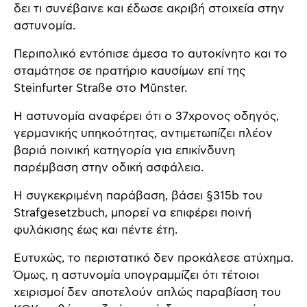
δει τι συνέβαινε και έδωσε ακριβή στοιχεία στην
αστυνομία.
Περιπολικό εντόπισε άμεσα το αυτοκίνητο και το
σταμάτησε σε πρατήριο καυσίμων επί της
Steinfurter Straße στο Münster.
Η αστυνομία αναφέρει ότι ο 37χρονος οδηγός,
γερμανικής υπηκοότητας, αντιμετωπίζει πλέον
βαριά ποινική κατηγορία για επικίνδυνη
παρέμβαση στην οδική ασφάλεια.
Η συγκεκριμένη παράβαση, βάσει §315b του
Strafgesetzbuch, μπορεί να επιφέρει ποινή
φυλάκισης έως και πέντε έτη.
Ευτυχώς, το περιστατικό δεν προκάλεσε ατύχημα.
Όμως, η αστυνομία υπογραμμίζει ότι τέτοιοι
χειρισμοί δεν αποτελούν απλώς παραβίαση του