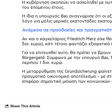
Η κυβέρνηση σκοπεύει να ασχοληθεί με αυτ
του επόμενου έτους.
Η ίδια η υπουργός Bas αναγνώρισε ότι οι εξ
λόγο για μόλις μερικές εκατοντάδες εκατο
Ανάμεσα σε προσδοκίες και πραγματικότ
Αν και ο καγκελάριος Friedrich Merz είχε 
δισ. ευρώ), κάτι τέτοιο φαντάζει εξαιρετικά
Για να επιτευχθεί αυτό, θα πρέπει να βρου
Bürgergeld. Σύμφωνα με την υπουργό Bas, 
περίπου 1 δισ. ευρώ.
Η μεταρρύθμιση της Grundsicherung φαίνετ
πραγματικό οικονομικό αποτέλεσμα – με στό
επιφέρει σημαντική μείωση των κοινωνικών
Share This Article