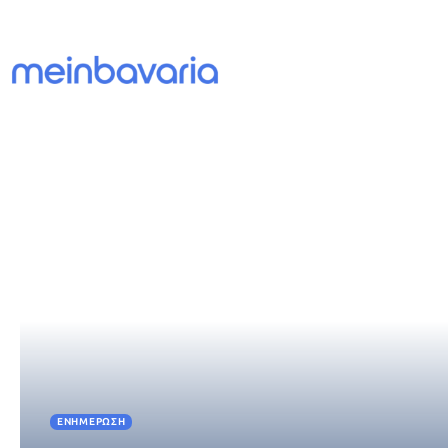
ΕΝΗΜΈΡΩΣΗ