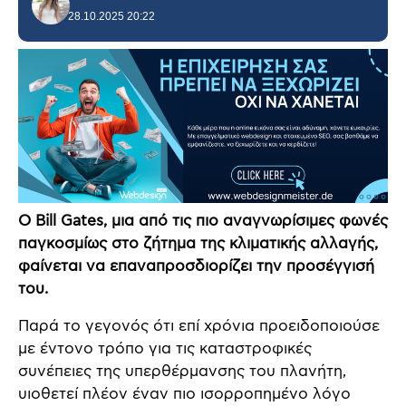
28.10.2025 20:22
Ο Bill Gates, μια από τις πιο αναγνωρίσιμες φωνές
παγκοσμίως στο ζήτημα της κλιματικής αλλαγής,
φαίνεται να επαναπροσδιορίζει την προσέγγισή
του.
Παρά το γεγονός ότι επί χρόνια προειδοποιούσε
με έντονο τρόπο για τις καταστροφικές
συνέπειες της υπερθέρμανσης του πλανήτη,
υιοθετεί πλέον έναν πιο ισορροπημένο λόγο