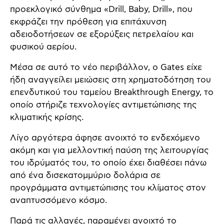
προεκλογικό σύνθημα «Drill, Baby, Drill», που
εκφράζει την πρόθεση για επιτάχυνση
αδειοδοτήσεων σε εξορύξεις πετρελαίου και
φυσικού αερίου.
Μέσα σε αυτό το νέο περιβάλλον, ο Gates είχε
ήδη αναγγείλει μειώσεις στη χρηματοδότηση του
επενδυτικού του ταμείου Breakthrough Energy, το
οποίο στήριζε τεχνολογίες αντιμετώπισης της
κλιματικής κρίσης.
Λίγο αργότερα άφησε ανοιχτό το ενδεχόμενο
ακόμη και για μελλοντική παύση της λειτουργίας
του ιδρύματός του, το οποίο έχει διαθέσει πάνω
από ένα δισεκατομμύριο δολάρια σε
προγράμματα αντιμετώπισης του κλίματος στον
αναπτυσσόμενο κόσμο.
Παρά τις αλλαγές, παραμένει ανοιχτό το