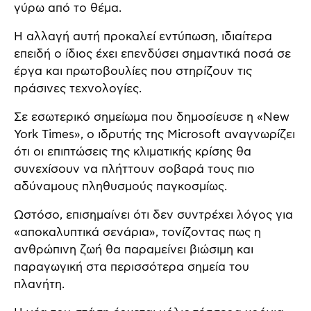
γύρω από το θέμα.
Η αλλαγή αυτή προκαλεί εντύπωση, ιδιαίτερα
επειδή ο ίδιος έχει επενδύσει σημαντικά ποσά σε
έργα και πρωτοβουλίες που στηρίζουν τις
πράσινες τεχνολογίες.
Σε εσωτερικό σημείωμα που δημοσίευσε η «New
York Times», ο ιδρυτής της Microsoft αναγνωρίζει
ότι οι επιπτώσεις της κλιματικής κρίσης θα
συνεχίσουν να πλήττουν σοβαρά τους πιο
αδύναμους πληθυσμούς παγκοσμίως.
Ωστόσο, επισημαίνει ότι δεν συντρέχει λόγος για
«αποκαλυπτικά σενάρια», τονίζοντας πως η
ανθρώπινη ζωή θα παραμείνει βιώσιμη και
παραγωγική στα περισσότερα σημεία του
πλανήτη.