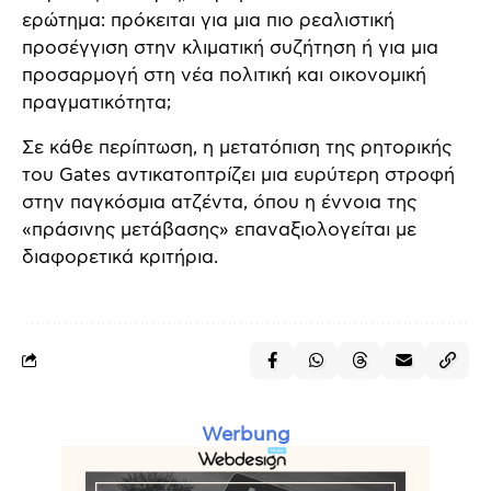
ερώτημα: πρόκειται για μια πιο ρεαλιστική
προσέγγιση στην κλιματική συζήτηση ή για μια
προσαρμογή στη νέα πολιτική και οικονομική
πραγματικότητα;
Σε κάθε περίπτωση, η μετατόπιση της ρητορικής
του Gates αντικατοπτρίζει μια ευρύτερη στροφή
στην παγκόσμια ατζέντα, όπου η έννοια της
«πράσινης μετάβασης» επαναξιολογείται με
διαφορετικά κριτήρια.
Werbung