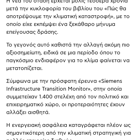
Η νέα του στάση έρχεται μόλις τέσσερα χρόνια
μετά την κυκλοφορία του βιβλίου του «Πώς θα
αποτρέψουμε την κλιματική καταστροφή», με το
οποίο είχε εκπέμψει ένα ξεκάθαρο μήνυμα
επείγουσας δράσης.
Το γεγονός αυτό καθιστά την αλλαγή ακόμη πιο
αξιοσημείωτη, ειδικά σε μια περίοδο όπου το
παγκόσμιο ενδιαφέρον για το κλίμα φαίνεται να
μετατοπίζεται.
Σύμφωνα με την πρόσφατη έρευνα «Siemens
Infrastructure Transition Monitor», στην οποία
συμμετείχαν 1.400 στελέχη από τον πολιτικό και
επιχειρηματικό χώρο, οι προτεραιότητες έχουν
αλλάξει αισθητά.
Η ενεργειακή ασφάλεια καταγράφεται πλέον ως
σημαντικότερη από την κλιματική στρατηγική για