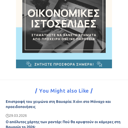
You Might also Like
Επιστροφή του χειμώνα στη Βαυαρία: Χιόνι στο Μόναχο και
προειδοποιήσεις
29.03.2026
Ο απόλυτος χάρτης των ραντάρ: Πού θα κρυφτούν οι κάμερες στη
Βαυαρία το 2026;