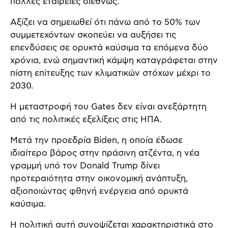
πολλές εταιρείες διεθνώς.
Αξίζει να σημειωθεί ότι πάνω από το 50% των
συμμετεχόντων σκοπεύει να αυξήσει τις
επενδύσεις σε ορυκτά καύσιμα τα επόμενα δύο
χρόνια, ενώ σημαντική κάμψη καταγράφεται στην
πίστη επίτευξης των κλιματικών στόχων μέχρι το
2030.
Η μεταστροφή του Gates δεν είναι ανεξάρτητη
από τις πολιτικές εξελίξεις στις ΗΠΑ.
Μετά την προεδρία Biden, η οποία έδωσε
ιδιαίτερο βάρος στην πράσινη ατζέντα, η νέα
γραμμή υπό τον Donald Trump δίνει
προτεραιότητα στην οικονομική ανάπτυξη,
αξιοποιώντας φθηνή ενέργεια από ορυκτά
καύσιμα.
Η πολιτική αυτή συνοψίζεται χαρακτηριστικά στο