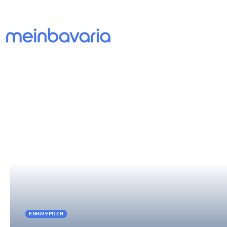
ΕΝΗΜΈΡΩΣΗ