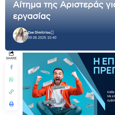
Αίτημα της Αριστεράς γι
εργασίας
Zoe Dimitriou
09.06.2025 10:40
SHARE