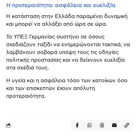
Η προτεραιότητα: ασφάλεια και ευελιξία
Η κατάσταση στην Ελλάδα παραμένει δυναμική
και μπορεί να αλλάξει από ώρα σε ώρα.
Το ΥΠΕΞ Γερμανίας συστήνει σε όσους
σχεδιάζουν ταξίδι να ενημερώνονται τακτικά, να
λαμβάνουν σοβαρά υπόψη τους τις οδηγίες
πολιτικής προστασίας και να δείχνουν ευελιξία
στα σχέδιά τους.
Η υγεία και η ασφάλεια τόσο των κατοίκων όσο
και των επισκεπτών έχουν απόλυτη
προτεραιότητα.