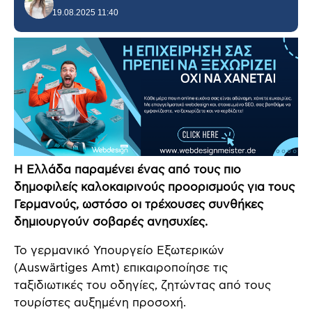
19.08.2025 11:40
Η Ελλάδα παραμένει ένας από τους πιο
δημοφιλείς καλοκαιρινούς προορισμούς για τους
Γερμανούς, ωστόσο οι τρέχουσες συνθήκες
δημιουργούν σοβαρές ανησυχίες.
Το γερμανικό Υπουργείο Εξωτερικών
(Auswärtiges Amt) επικαιροποίησε τις
ταξιδιωτικές του οδηγίες, ζητώντας από τους
τουρίστες αυξημένη προσοχή.