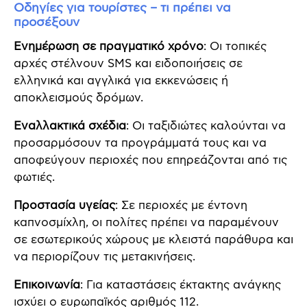
Οδηγίες για τουρίστες – τι πρέπει να
προσέξουν
Ενημέρωση σε πραγματικό χρόνο
: Οι τοπικές
αρχές στέλνουν SMS και ειδοποιήσεις σε
ελληνικά και αγγλικά για εκκενώσεις ή
αποκλεισμούς δρόμων.
Εναλλακτικά σχέδια
: Οι ταξιδιώτες καλούνται να
προσαρμόσουν τα προγράμματά τους και να
αποφεύγουν περιοχές που επηρεάζονται από τις
φωτιές.
Προστασία υγείας
: Σε περιοχές με έντονη
καπνοσμίχλη, οι πολίτες πρέπει να παραμένουν
σε εσωτερικούς χώρους με κλειστά παράθυρα και
να περιορίζουν τις μετακινήσεις.
Επικοινωνία
: Για καταστάσεις έκτακτης ανάγκης
ισχύει ο ευρωπαϊκός αριθμός 112.