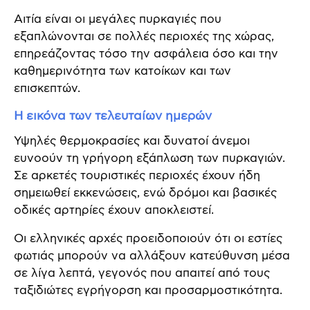
Αιτία είναι οι μεγάλες πυρκαγιές που
εξαπλώνονται σε πολλές περιοχές της χώρας,
επηρεάζοντας τόσο την ασφάλεια όσο και την
καθημερινότητα των κατοίκων και των
επισκεπτών.
Η εικόνα των τελευταίων ημερών
Υψηλές θερμοκρασίες και δυνατοί άνεμοι
ευνοούν τη γρήγορη εξάπλωση των πυρκαγιών.
Σε αρκετές τουριστικές περιοχές έχουν ήδη
σημειωθεί εκκενώσεις, ενώ δρόμοι και βασικές
οδικές αρτηρίες έχουν αποκλειστεί.
Οι ελληνικές αρχές προειδοποιούν ότι οι εστίες
φωτιάς μπορούν να αλλάξουν κατεύθυνση μέσα
σε λίγα λεπτά, γεγονός που απαιτεί από τους
ταξιδιώτες εγρήγορση και προσαρμοστικότητα.