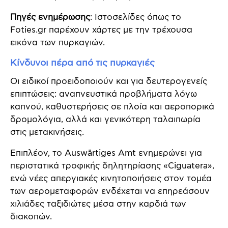
Πηγές ενημέρωσης
: Ιστοσελίδες όπως το
Foties.gr παρέχουν χάρτες με την τρέχουσα
εικόνα των πυρκαγιών.
Κίνδυνοι πέρα από τις πυρκαγιές
Οι ειδικοί προειδοποιούν και για δευτερογενείς
επιπτώσεις: αναπνευστικά προβλήματα λόγω
καπνού, καθυστερήσεις σε πλοία και αεροπορικά
δρομολόγια, αλλά και γενικότερη ταλαιπωρία
στις μετακινήσεις.
Επιπλέον, το Auswärtiges Amt ενημερώνει για
περιστατικά τροφικής δηλητηρίασης «Ciguatera»,
ενώ νέες απεργιακές κινητοποιήσεις στον τομέα
των αερομεταφορών ενδέχεται να επηρεάσουν
χιλιάδες ταξιδιώτες μέσα στην καρδιά των
διακοπών.