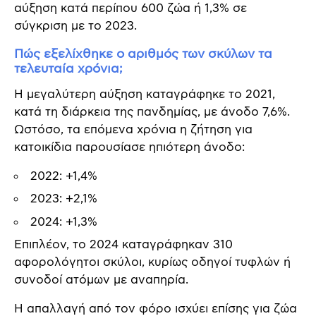
αύξηση κατά περίπου 600 ζώα ή 1,3% σε
σύγκριση με το 2023.
Πώς εξελίχθηκε ο αριθμός των σκύλων τα
τελευταία χρόνια;
Η μεγαλύτερη αύξηση καταγράφηκε το 2021,
κατά τη διάρκεια της πανδημίας, με άνοδο 7,6%.
Ωστόσο, τα επόμενα χρόνια η ζήτηση για
κατοικίδια παρουσίασε ηπιότερη άνοδο:
2022: +1,4%
2023: +2,1%
2024: +1,3%
Επιπλέον, το 2024 καταγράφηκαν 310
αφορολόγητοι σκύλοι, κυρίως οδηγοί τυφλών ή
συνοδοί ατόμων με αναπηρία.
Η απαλλαγή από τον φόρο ισχύει επίσης για ζώα