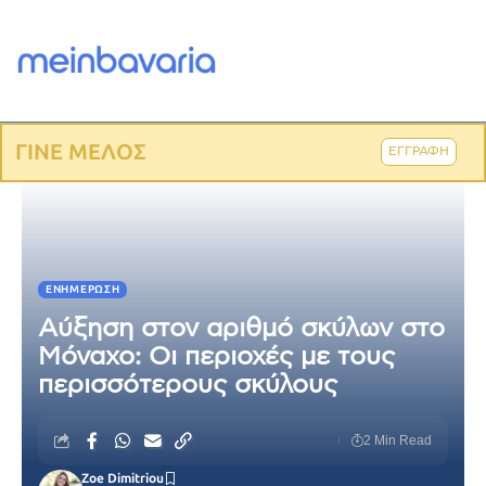
ΓΙΝΕ ΜΕΛΟΣ
ΕΓΓΡΑΦΗ
ΕΝΗΜΈΡΩΣΗ
Αύξηση στον αριθμό σκύλων στο
Μόναχο: Οι περιοχές με τους
περισσότερους σκύλους
2 Min Read
Zoe Dimitriou