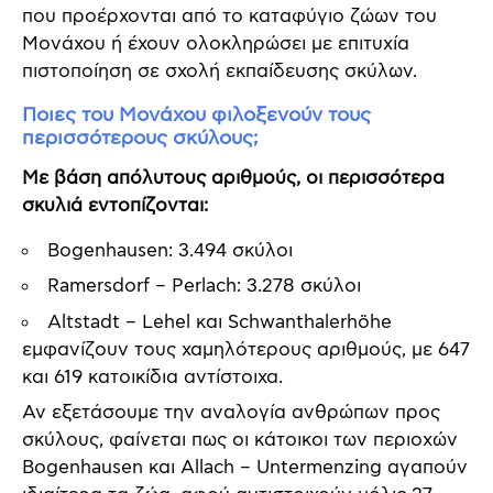
που προέρχονται από το καταφύγιο ζώων του
Μονάχου ή έχουν ολοκληρώσει με επιτυχία
πιστοποίηση σε σχολή εκπαίδευσης σκύλων.
Ποιες του Μονάχου φιλοξενούν τους
περισσότερους σκύλους;
Με βάση απόλυτους αριθμούς, οι περισσότερα
σκυλιά εντοπίζονται:
Bogenhausen: 3.494 σκύλοι
Ramersdorf – Perlach: 3.278 σκύλοι
Altstadt – Lehel και Schwanthalerhöhe
εμφανίζουν τους χαμηλότερους αριθμούς, με 647
και 619 κατοικίδια αντίστοιχα.
Αν εξετάσουμε την αναλογία ανθρώπων προς
σκύλους, φαίνεται πως οι κάτοικοι των περιοχών
Bogenhausen και Allach – Untermenzing αγαπούν