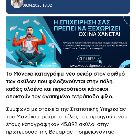
09.04.2026 18:02
Το Μόναχο καταγράφει νέο ρεκόρ στον αριθμό
των σκύλων που φιλοξενούνται στην πόλη,
καθώς ολοένα και περισσότεροι κάτοικοι
αποκτούν τον αγαπημένο τετράποδο φίλο.
Σύμφωνα με στοιχεία της Στατιστικής Υπηρεσίας
του Μονάχου, μέχρι το τέλος του προηγούμενου
έτους καταγράφηκαν 45.892 σκύλοι στην
πρωτεύουσα της Βαυαρίας – σημειώνοντας