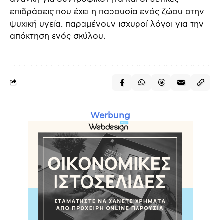
επιδράσεις που έχει η παρουσία ενός ζώου στην
ψυχική υγεία, παραμένουν ισχυροί λόγοι για την
απόκτηση ενός σκύλου.
Werbung