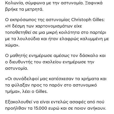
Κολωνία, σύμφωνα με την αστυνομία. Ξαφνικά
βρήκε τα μετρητά.
Ο εκπρόσωπος της αστυνομίας Christoph Gilles:
«Η δέσμη των χαρτονομισμάτων είχε
τοποθετηθεί σε μια μικρή κοιλότητα στο παρτέρι
με τα λουλούδια και ήταν ελαφρώς καλυμμένη με
χώμα».
Ο μαθητής ενημέρωσε αμέσως τον δάσκαλο και
ο διευθυντής του σχολείου ενημέρωσε την
αστυνομία.
«Οι συνάδελφοί μας κατέσχεσαν τα χρήματα και
τα φύλαξαν προς το παρόν στο αστυνομικό
τμήμα», λέει ο Gilles.
Εξακολουθεί να είναι εντελώς ασαφές από πού
προήλθαν τα 15.000 ευρώ και σε ποιον ανήκουν.