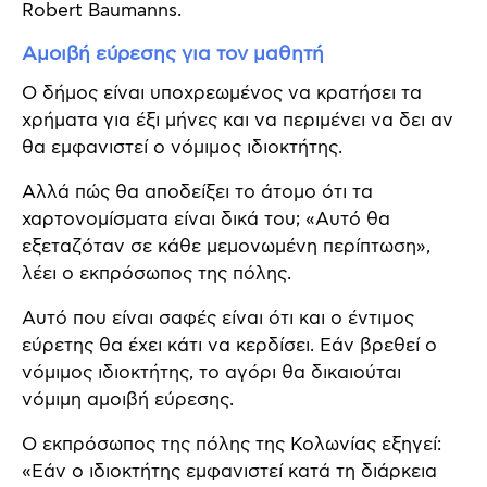
Robert Baumanns.
Αμοιβή εύρεσης για τον μαθητή
Ο δήμος είναι υποχρεωμένος να κρατήσει τα
χρήματα για έξι μήνες και να περιμένει να δει αν
θα εμφανιστεί ο νόμιμος ιδιοκτήτης.
Αλλά πώς θα αποδείξει το άτομο ότι τα
χαρτονομίσματα είναι δικά του; «Αυτό θα
εξεταζόταν σε κάθε μεμονωμένη περίπτωση»,
λέει ο εκπρόσωπος της πόλης.
Αυτό που είναι σαφές είναι ότι και ο έντιμος
εύρετης θα έχει κάτι να κερδίσει. Εάν βρεθεί ο
νόμιμος ιδιοκτήτης, το αγόρι θα δικαιούται
νόμιμη αμοιβή εύρεσης.
Ο εκπρόσωπος της πόλης της Κολωνίας εξηγεί:
«Εάν ο ιδιοκτήτης εμφανιστεί κατά τη διάρκεια