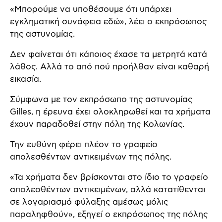
«Μπορούμε να υποθέσουμε ότι υπάρχει
εγκληματική συνάφεια εδώ», λέει ο εκπρόσωπος
της αστυνομίας.
Δεν φαίνεται ότι κάποιος έχασε τα μετρητά κατά
λάθος. Αλλά το από πού προήλθαν είναι καθαρή
εικασία.
Σύμφωνα με τον εκπρόσωπο της αστυνομίας
Gilles, η έρευνα έχει ολοκληρωθεί και τα χρήματα
έχουν παραδοθεί στην πόλη της Κολωνίας.
Την ευθύνη φέρει πλέον το γραφείο
απολεσθέντων αντικειμένων της πόλης.
«Τα χρήματα δεν βρίσκονται στο ίδιο το γραφείο
απολεσθέντων αντικειμένων, αλλά κατατίθενται
σε λογαριασμό φύλαξης αμέσως μόλις
παραληφθούν», εξηγεί ο εκπρόσωπος της πόλης