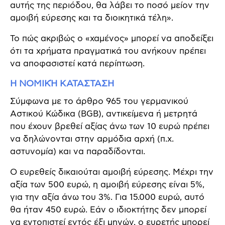
αυτής της περιόδου, θα λάβει το ποσό μείον την
αμοιβή εύρεσης και τα διοικητικά τέλη».
Το πώς ακριβώς ο «χαμένος» μπορεί να αποδείξει
ότι τα χρήματα πραγματικά του ανήκουν πρέπει
να αποφασιστεί κατά περίπτωση.
Η ΝΟΜΙΚΉ ΚΑΤΑΣΤΑΣΗ
Σύμφωνα με το άρθρο 965 του γερμανικού
Αστικού Κώδικα (BGB), αντικείμενα ή μετρητά
που έχουν βρεθεί αξίας άνω των 10 ευρώ πρέπει
να δηλώνονται στην αρμόδια αρχή (π.χ.
αστυνομία) και να παραδίδονται.
Ο ευρεθείς δικαιούται αμοιβή εύρεσης. Μέχρι την
αξία των 500 ευρώ, η αμοιβή εύρεσης είναι 5%,
για την αξία άνω του 3%. Για 15.000 ευρώ, αυτό
θα ήταν 450 ευρώ. Εάν ο ιδιοκτήτης δεν μπορεί
να εντοπιστεί εντός έξι μηνών, ο ευρετής μπορεί