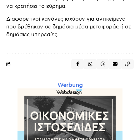
να κρατήσει το εύρημα.
Διαφορετικοί κανόνες ισχύουν για αντικείμενα
που βρέθηκαν σε δημόσια μέσα μεταφοράς ή σε
δημόσιες υπηρεσίες.
Werbung